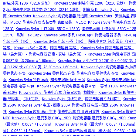
封装/外壳 1206（3216 公制）
Knowles Syfer 封装/外壳 1206（3216 公制）
陶瓷
Syfer 陶瓷电容器 封装/外壳 1206（3216 公制）
制造商 Knowles Syfer
Knowles
商 Knowles Syfer
Knowles Syfer 陶瓷电容器 制造商 Knowles Syfer
安装类型 表
装，MLCC
陶瓷电容器 安装类型 表面贴装，MLCC
Knowles Syfer 陶瓷电容
125°C
Knowles Syfer 工作温度 -55°C ~ 125°C
陶瓷电容器 工作温度 -55°C ~ 125
125°C
系列 FlexiCap?
Knowles Syfer 系列 FlexiCap?
陶瓷电容器 系列 FlexiCa
包装 带卷（TR）
Knowles Syfer 包装 带卷（TR）
陶瓷电容器 包装 带卷（TR）
等级 -
Knowles Syfer 等级 -
陶瓷电容器 等级 -
Knowles Syfer 陶瓷电容器 等级 -
装（最大值） -
陶瓷电容器 高度 - 安装（最大值） -
Knowles Syfer 陶瓷电容器 
0.063" 宽（3.20mm x 1.60mm）
Knowles Syfer 大小/尺寸 0.126" 长 x 0.063" 
寸 0.126" 长 x 0.063" 宽（3.20mm x 1.60mm）
Knowles Syfer 陶瓷电容器 大小/尺寸
零件状态 在售
Knowles Syfer 零件状态 在售
陶瓷电容器 零件状态 在售
Knowle
温
Knowles Syfer 特性 高温
陶瓷电容器 特性 高温
Knowles Syfer 陶瓷电容器 
瓷电容器 电容 47pF
Knowles Syfer 陶瓷电容器 电容 47pF
容差 ±10%
Knowles
差 ±10%
Knowles Syfer 陶瓷电容器 容差 ±10%
故障率 -
Knowles Syfer 故障率 -
器 故障率 -
引线间距 -
Knowles Syfer 引线间距 -
陶瓷电容器 引线间距 -
Knowl
定 250V
Knowles Syfer 电压 - 额定 250V
陶瓷电容器 电压 - 额定 250V
Knowles
性
Knowles Syfer 应用 高可靠性
陶瓷电容器 应用 高可靠性
Knowles Syfer 
NP0
Knowles Syfer 温度系数 C0G，NP0
陶瓷电容器 温度系数 C0G，NP0
Kno
（最大值） 0.063"（1.60mm）
Knowles Syfer 厚度（最大值） 0.063"（1.60mm
值） 0.063"（1.60mm）
Knowles Syfer 陶瓷电容器 厚度（最大值） 0.063"（1.