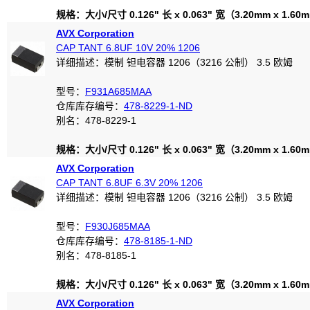
规格：大小/尺寸 0.126" 长 x 0.063" 宽（3.20mm x 1.60
AVX Corporation
CAP TANT 6.8UF 10V 20% 1206
详细描述：模制 钽电容器 1206（3216 公制） 3.5 欧姆
型号：
F931A685MAA
仓库库存编号：
478-8229-1-ND
别名：478-8229-1
规格：大小/尺寸 0.126" 长 x 0.063" 宽（3.20mm x 1.60
AVX Corporation
CAP TANT 6.8UF 6.3V 20% 1206
详细描述：模制 钽电容器 1206（3216 公制） 3.5 欧姆
型号：
F930J685MAA
仓库库存编号：
478-8185-1-ND
别名：478-8185-1
规格：大小/尺寸 0.126" 长 x 0.063" 宽（3.20mm x 1.60
AVX Corporation