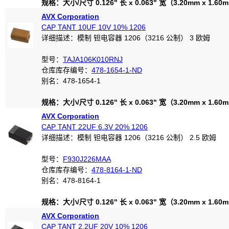
规格：大小/尺寸 0.126" 长 x 0.063" 宽（3.20mm x 1.60
AVX Corporation
CAP TANT 10UF 10V 10% 1206
详细描述：模制 钽电容器 1206（3216 公制） 3 欧姆
型号：
TAJA106K010RNJ
仓库库存编号：
478-1654-1-ND
别名：478-1654-1
规格：大小/尺寸 0.126" 长 x 0.063" 宽（3.20mm x 1.60
AVX Corporation
CAP TANT 22UF 6.3V 20% 1206
详细描述：模制 钽电容器 1206（3216 公制） 2.5 欧姆
型号：
F930J226MAA
仓库库存编号：
478-8164-1-ND
别名：478-8164-1
规格：大小/尺寸 0.126" 长 x 0.063" 宽（3.20mm x 1.60
AVX Corporation
CAP TANT 2.2UF 20V 10% 1206