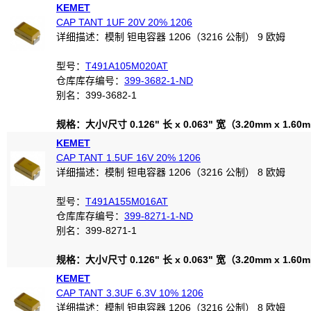
KEMET
CAP TANT 1UF 20V 20% 1206
详细描述：模制 钽电容器 1206（3216 公制） 9 欧姆
型号：
T491A105M020AT
仓库库存编号：
399-3682-1-ND
别名：399-3682-1
规格：大小/尺寸 0.126" 长 x 0.063" 宽（3.20mm x 1.60
KEMET
CAP TANT 1.5UF 16V 20% 1206
详细描述：模制 钽电容器 1206（3216 公制） 8 欧姆
型号：
T491A155M016AT
仓库库存编号：
399-8271-1-ND
别名：399-8271-1
规格：大小/尺寸 0.126" 长 x 0.063" 宽（3.20mm x 1.60
KEMET
CAP TANT 3.3UF 6.3V 10% 1206
详细描述：模制 钽电容器 1206（3216 公制） 8 欧姆