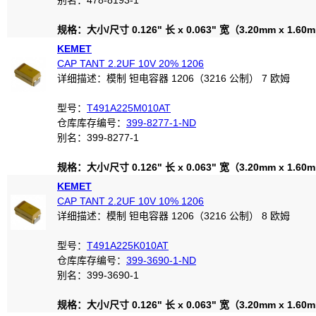
别名：478-8193-1
规格：大小/尺寸 0.126" 长 x 0.063" 宽（3.20mm x 1.60
KEMET
CAP TANT 2.2UF 10V 20% 1206
详细描述：模制 钽电容器 1206（3216 公制） 7 欧姆
型号：
T491A225M010AT
仓库库存编号：
399-8277-1-ND
别名：399-8277-1
规格：大小/尺寸 0.126" 长 x 0.063" 宽（3.20mm x 1.60
KEMET
CAP TANT 2.2UF 10V 10% 1206
详细描述：模制 钽电容器 1206（3216 公制） 8 欧姆
型号：
T491A225K010AT
仓库库存编号：
399-3690-1-ND
别名：399-3690-1
规格：大小/尺寸 0.126" 长 x 0.063" 宽（3.20mm x 1.60