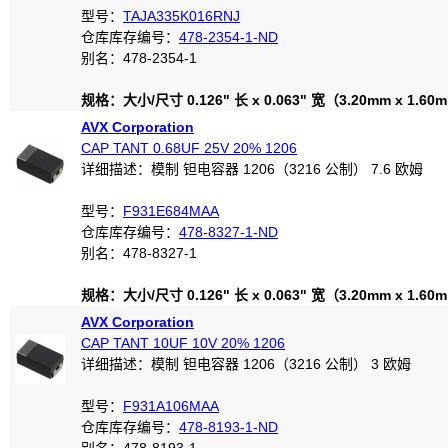
型号：
TAJA335K016RNJ
仓库库存编号：
478-2354-1-ND
别名：478-2354-1
规格：大小/尺寸 0.126" 长 x 0.063" 宽（3.20mm x 1.60
AVX Corporation
CAP TANT 0.68UF 25V 20% 1206
详细描述：模制 钽电容器 1206（3216 公制） 7.6 欧姆
型号：
F931E684MAA
仓库库存编号：
478-8327-1-ND
别名：478-8327-1
规格：大小/尺寸 0.126" 长 x 0.063" 宽（3.20mm x 1.60
AVX Corporation
CAP TANT 10UF 10V 20% 1206
详细描述：模制 钽电容器 1206（3216 公制） 3 欧姆
型号：
F931A106MAA
仓库库存编号：
478-8193-1-ND