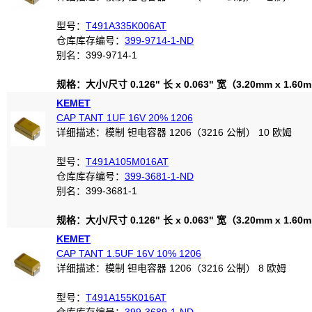
型号：
T491A335K006AT
仓库库存编号：
399-9714-1-ND
别名：399-9714-1
规格：大小/尺寸 0.126" 长 x 0.063" 宽（3.20mm x 1.60
KEMET
CAP TANT 1UF 16V 20% 1206
详细描述：模制 钽电容器 1206（3216 公制） 10 欧姆
型号：
T491A105M016AT
仓库库存编号：
399-3681-1-ND
别名：399-3681-1
规格：大小/尺寸 0.126" 长 x 0.063" 宽（3.20mm x 1.60
KEMET
CAP TANT 1.5UF 16V 10% 1206
详细描述：模制 钽电容器 1206（3216 公制） 8 欧姆
型号：
T491A155K016AT