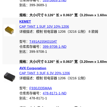
仓库库存编号：
399-3689-1-ND
别名：399-3689-1
规格：大小/尺寸 0.126" 长 x 0.063" 宽（3.20mm x 1.60
KEMET
CAP TANT 1.5UF 10V 10% 1206
详细描述：模制 钽电容器 1206（3216 公制） 8 欧姆
型号：
T491A155K010AT
仓库库存编号：
399-9708-1-ND
别名：399-9708-1
规格：大小/尺寸 0.126" 长 x 0.063" 宽（3.20mm x 1.60
AVX Corporation
CAP TANT 3.3UF 6.3V 20% 1206
详细描述：模制 钽电容器 1206（3216 公制）
型号：
F930J335MAA
仓库库存编号：
478-8171-1-ND
别名：478-8171-1