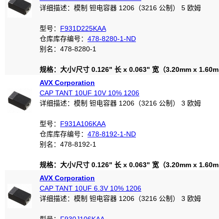
详细描述：模制 钽电容器 1206（3216 公制） 5 欧姆
型号：
F931D225KAA
仓库库存编号：
478-8280-1-ND
别名：478-8280-1
规格：大小/尺寸 0.126" 长 x 0.063" 宽（3.20mm x 1.60
AVX Corporation
CAP TANT 10UF 10V 10% 1206
详细描述：模制 钽电容器 1206（3216 公制） 3 欧姆
型号：
F931A106KAA
仓库库存编号：
478-8192-1-ND
别名：478-8192-1
规格：大小/尺寸 0.126" 长 x 0.063" 宽（3.20mm x 1.60
AVX Corporation
CAP TANT 10UF 6.3V 10% 1206
详细描述：模制 钽电容器 1206（3216 公制） 3 欧姆