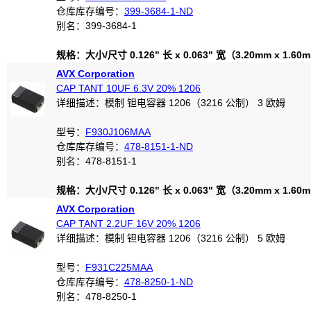
仓库库存编号：
399-3684-1-ND
别名：399-3684-1
规格：大小/尺寸 0.126" 长 x 0.063" 宽（3.20mm x 1.60
AVX Corporation
CAP TANT 10UF 6.3V 20% 1206
详细描述：模制 钽电容器 1206（3216 公制） 3 欧姆
型号：
F930J106MAA
仓库库存编号：
478-8151-1-ND
别名：478-8151-1
规格：大小/尺寸 0.126" 长 x 0.063" 宽（3.20mm x 1.60
AVX Corporation
CAP TANT 2.2UF 16V 20% 1206
详细描述：模制 钽电容器 1206（3216 公制） 5 欧姆
型号：
F931C225MAA
仓库库存编号：
478-8250-1-ND
别名：478-8250-1