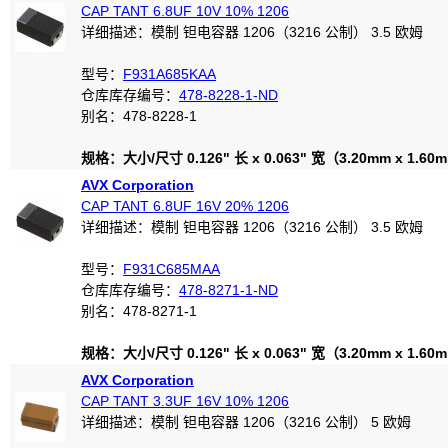
CAP TANT 6.8UF 10V 10% 1206
详细描述：模制 钽电容器 1206（3216 公制） 3.5 欧姆
型号：
F931A685KAA
仓库库存编号：
478-8228-1-ND
别名：478-8228-1
规格：大小/尺寸 0.126" 长 x 0.063" 宽（3.20mm x 1.60
AVX Corporation
CAP TANT 6.8UF 16V 20% 1206
详细描述：模制 钽电容器 1206（3216 公制） 3.5 欧姆
型号：
F931C685MAA
仓库库存编号：
478-8271-1-ND
别名：478-8271-1
规格：大小/尺寸 0.126" 长 x 0.063" 宽（3.20mm x 1.60
AVX Corporation
CAP TANT 3.3UF 16V 10% 1206
详细描述：模制 钽电容器 1206（3216 公制） 5 欧姆