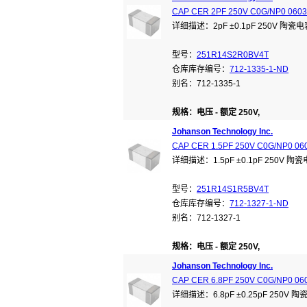
CAP CER 2PF 250V C0G/NP0 0603
详细描述：2pF ±0.1pF 250V 陶瓷电
型号：
251R14S2R0BV4T
仓库库存编号：
712-1335-1-ND
别名：712-1335-1
规格：电压 - 额定 250V,
Johanson Technology Inc.
CAP CER 1.5PF 250V C0G/NP0 06
详细描述：1.5pF ±0.1pF 250V 陶
型号：
251R14S1R5BV4T
仓库库存编号：
712-1327-1-ND
别名：712-1327-1
规格：电压 - 额定 250V,
Johanson Technology Inc.
CAP CER 6.8PF 250V C0G/NP0 06
详细描述：6.8pF ±0.25pF 250V 