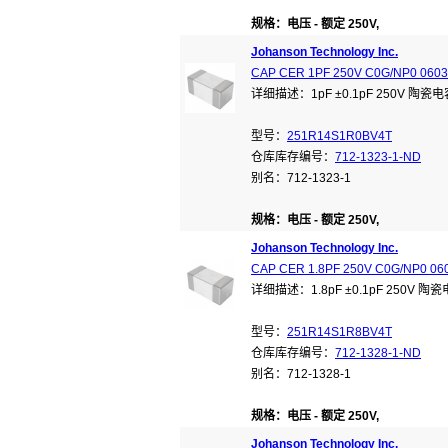
规格：电压 - 额定 250V,
Johanson Technology Inc.
CAP CER 1PF 250V C0G/NP0 0603
详细描述：1pF ±0.1pF 250V 陶瓷电
型号：
251R14S1R0BV4T
仓库库存编号：
712-1323-1-ND
别名：712-1323-1
规格：电压 - 额定 250V,
Johanson Technology Inc.
CAP CER 1.8PF 250V C0G/NP0 06
详细描述：1.8pF ±0.1pF 250V 陶
型号：
251R14S1R8BV4T
仓库库存编号：
712-1328-1-ND
别名：712-1328-1
规格：电压 - 额定 250V,
Johanson Technology Inc.