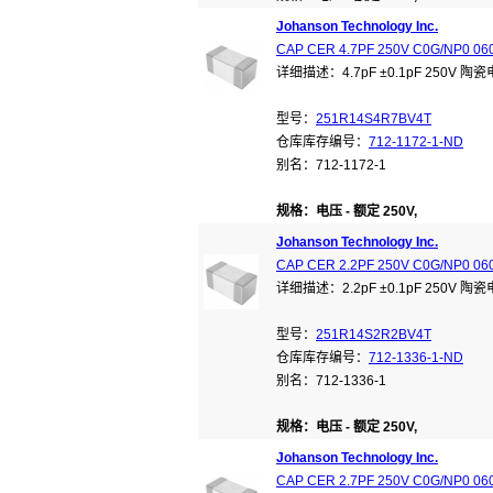
Johanson Technology Inc.
CAP CER 4.7PF 250V C0G/NP0 06
详细描述：4.7pF ±0.1pF 250V 陶
型号：
251R14S4R7BV4T
仓库库存编号：
712-1172-1-ND
别名：712-1172-1
规格：电压 - 额定 250V,
Johanson Technology Inc.
CAP CER 2.2PF 250V C0G/NP0 06
详细描述：2.2pF ±0.1pF 250V 陶
型号：
251R14S2R2BV4T
仓库库存编号：
712-1336-1-ND
别名：712-1336-1
规格：电压 - 额定 250V,
Johanson Technology Inc.
CAP CER 2.7PF 250V C0G/NP0 06