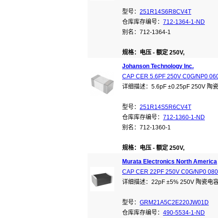
型号：
251R14S6R8CV4T
仓库库存编号：
712-1364-1-ND
别名：712-1364-1
规格：电压 - 额定 250V,
Johanson Technology Inc.
CAP CER 5.6PF 250V C0G/NP0 06
详细描述：5.6pF ±0.25pF 250V 
型号：
251R14S5R6CV4T
仓库库存编号：
712-1360-1-ND
别名：712-1360-1
规格：电压 - 额定 250V,
Murata Electronics North America
CAP CER 22PF 250V C0G/NP0 08
详细描述：22pF ±5% 250V 陶瓷电容
型号：
GRM21A5C2E220JW01D
仓库库存编号：
490-5534-1-ND