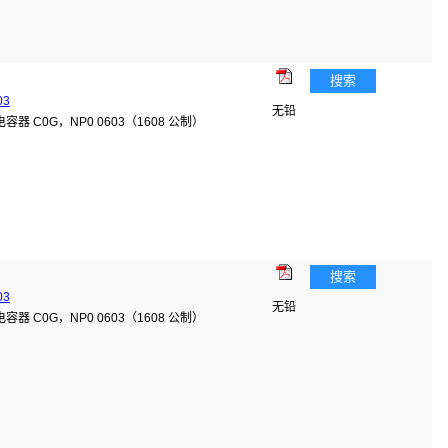
搜索
03
无铅
瓷电容器 C0G，NP0 0603（1608 公制）
搜索
03
无铅
瓷电容器 C0G，NP0 0603（1608 公制）