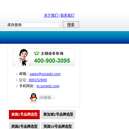
关于我们
|
联系我们
库存查询
邮箱：
sales@szcwdz.com
Q Q：
800152669
手机网站：
m.szcwdz.com
美国1号品牌选型
新加坡2号品牌选型
英国2号品牌选型
英国10号品牌选型