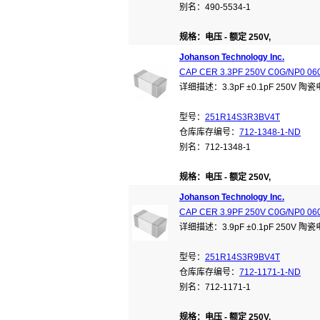
别名：490-5534-1
规格：电压 - 额定 250V,
Johanson Technology Inc.
CAP CER 3.3PF 250V C0G/NP0 06
详细描述：3.3pF ±0.1pF 250V 陶
型号：
251R14S3R3BV4T
仓库库存编号：
712-1348-1-ND
别名：712-1348-1
规格：电压 - 额定 250V,
Johanson Technology Inc.
CAP CER 3.9PF 250V C0G/NP0 06
详细描述：3.9pF ±0.1pF 250V 陶
型号：
251R14S3R9BV4T
仓库库存编号：
712-1171-1-ND
别名：712-1171-1
规格：电压 - 额定 250V,