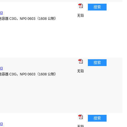
搜索
03
无铅
瓷电容器 C0G，NP0 0603（1608 公制）
搜索
03
无铅
瓷电容器 C0G，NP0 0603（1608 公制）
搜索
03
无铅