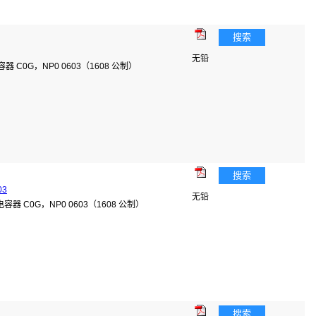
搜索
无铅
容器 C0G，NP0 0603（1608 公制）
搜索
03
无铅
瓷电容器 C0G，NP0 0603（1608 公制）
搜索