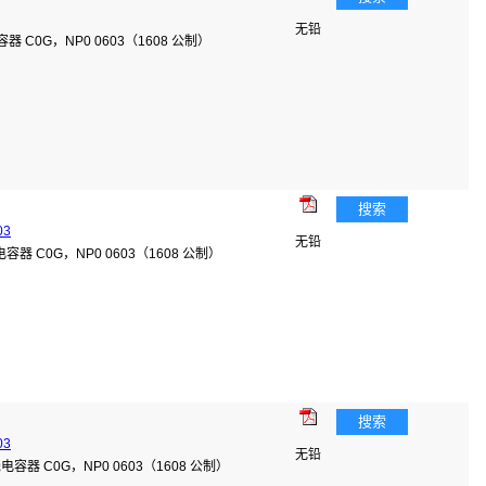
无铅
容器 C0G，NP0 0603（1608 公制）
搜索
03
无铅
瓷电容器 C0G，NP0 0603（1608 公制）
搜索
03
无铅
陶瓷电容器 C0G，NP0 0603（1608 公制）