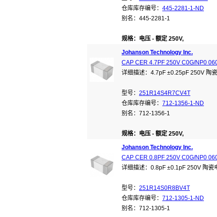
仓库库存编号：
445-2281-1-ND
别名：445-2281-1
规格：电压 - 额定 250V,
Johanson Technology Inc.
CAP CER 4.7PF 250V C0G/NP0 06
详细描述：4.7pF ±0.25pF 250V 
型号：
251R14S4R7CV4T
仓库库存编号：
712-1356-1-ND
别名：712-1356-1
规格：电压 - 额定 250V,
Johanson Technology Inc.
CAP CER 0.8PF 250V C0G/NP0 06
详细描述：0.8pF ±0.1pF 250V 陶
型号：
251R14S0R8BV4T
仓库库存编号：
712-1305-1-ND
别名：712-1305-1