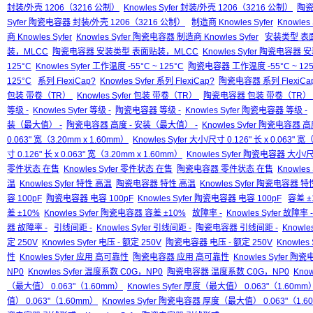
封装/外壳 1206（3216 公制）
Knowles Syfer 封装/外壳 1206（3216 公制）
陶瓷
Syfer 陶瓷电容器 封装/外壳 1206（3216 公制）
制造商 Knowles Syfer
Knowles
商 Knowles Syfer
Knowles Syfer 陶瓷电容器 制造商 Knowles Syfer
安装类型 表
装，MLCC
陶瓷电容器 安装类型 表面贴装，MLCC
Knowles Syfer 陶瓷电容
125°C
Knowles Syfer 工作温度 -55°C ~ 125°C
陶瓷电容器 工作温度 -55°C ~ 125
125°C
系列 FlexiCap?
Knowles Syfer 系列 FlexiCap?
陶瓷电容器 系列 FlexiCa
包装 带卷（TR）
Knowles Syfer 包装 带卷（TR）
陶瓷电容器 包装 带卷（TR）
等级 -
Knowles Syfer 等级 -
陶瓷电容器 等级 -
Knowles Syfer 陶瓷电容器 等级 -
装（最大值） -
陶瓷电容器 高度 - 安装（最大值） -
Knowles Syfer 陶瓷电容器 
0.063" 宽（3.20mm x 1.60mm）
Knowles Syfer 大小/尺寸 0.126" 长 x 0.063" 
寸 0.126" 长 x 0.063" 宽（3.20mm x 1.60mm）
Knowles Syfer 陶瓷电容器 大小/尺寸
零件状态 在售
Knowles Syfer 零件状态 在售
陶瓷电容器 零件状态 在售
Knowle
温
Knowles Syfer 特性 高温
陶瓷电容器 特性 高温
Knowles Syfer 陶瓷电容器 
容 100pF
陶瓷电容器 电容 100pF
Knowles Syfer 陶瓷电容器 电容 100pF
容差 ±
差 ±10%
Knowles Syfer 陶瓷电容器 容差 ±10%
故障率 -
Knowles Syfer 故障率 -
器 故障率 -
引线间距 -
Knowles Syfer 引线间距 -
陶瓷电容器 引线间距 -
Knowl
定 250V
Knowles Syfer 电压 - 额定 250V
陶瓷电容器 电压 - 额定 250V
Knowles
性
Knowles Syfer 应用 高可靠性
陶瓷电容器 应用 高可靠性
Knowles Syfer 
NP0
Knowles Syfer 温度系数 C0G，NP0
陶瓷电容器 温度系数 C0G，NP0
Kno
（最大值） 0.063"（1.60mm）
Knowles Syfer 厚度（最大值） 0.063"（1.60mm
值） 0.063"（1.60mm）
Knowles Syfer 陶瓷电容器 厚度（最大值） 0.063"（1.