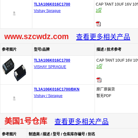
TL3A106K016C1700
CAP TANT 10UF 16V 10
Vishay Sprague
www.szcwdz.com
查看更多相关产品
参考图片
型号/品牌
描述 / 技术参考
TL3A106K016C1700
CAP TANT 10UF 16V 10
VISHAY SPRAGUE
TL3A106K016C1700/BKN
原厂原装货
Vishay / Sprague
暂无PDF
美国1号仓库
查看更多相关产品
参考图片
制造商 / 描述 / 型号 / 仓库库存编号 / 别名