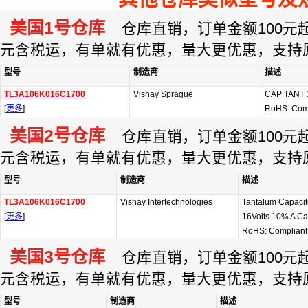
美国1号仓库
仓库直销，订单金额100元起订
元含税运，有单就有优惠，量大更优惠，支持
型号
制造商
描述
TL3A106K016C1700
Vishay Sprague
CAP TANT 
[
更多
]
RoHS: Com
美国2号仓库
仓库直销，订单金额100元起订
元含税运，有单就有优惠，量大更优惠，支持
型号
制造商
描述
TL3A106K016C1700
Vishay Intertechnologies
Tantalum Capacit
[
更多
]
16Volts 10% A C
RoHS: Compliant
美国3号仓库
仓库直销，订单金额100元起订
元含税运，有单就有优惠，量大更优惠，支持
型号
制造商
描述