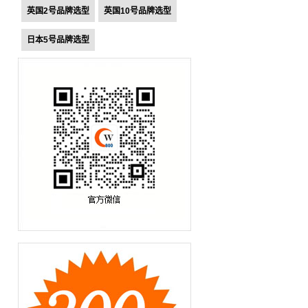
英国2号品牌选型
英国10号品牌选型
日本5号品牌选型