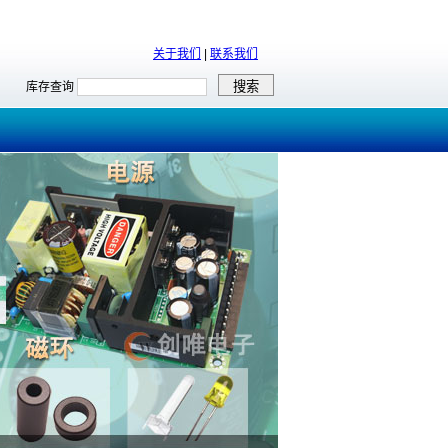
关于我们
|
联系我们
库存查询