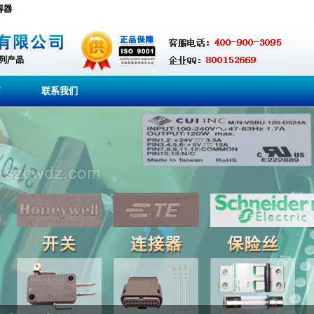
电容器
系列产品
商
联系我们