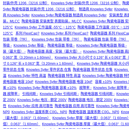
封装/外壳 1206（3216 公制）
Knowles Syfer 封装/外壳 1206（3216 公制）
陶瓷
Syfer 陶瓷电容器 封装/外壳 1206（3216 公制）
制造商 Knowles Syfer
Knowles
商 Knowles Syfer
Knowles Syfer 陶瓷电容器 制造商 Knowles Syfer
安装类型 表
装，MLCC
陶瓷电容器 安装类型 表面贴装，MLCC
Knowles Syfer 陶瓷电容
125°C
Knowles Syfer 工作温度 -55°C ~ 125°C
陶瓷电容器 工作温度 -55°C ~ 125
125°C
系列 FlexiCap?
Knowles Syfer 系列 FlexiCap?
陶瓷电容器 系列 FlexiCa
包装 带卷（TR）
Knowles Syfer 包装 带卷（TR）
陶瓷电容器 包装 带卷（TR）
等级 -
Knowles Syfer 等级 -
陶瓷电容器 等级 -
Knowles Syfer 陶瓷电容器 等级 -
装（最大值） -
陶瓷电容器 高度 - 安装（最大值） -
Knowles Syfer 陶瓷电容器 
0.063" 宽（3.20mm x 1.60mm）
Knowles Syfer 大小/尺寸 0.126" 长 x 0.063" 
寸 0.126" 长 x 0.063" 宽（3.20mm x 1.60mm）
Knowles Syfer 陶瓷电容器 大小/尺寸
零件状态 在售
Knowles Syfer 零件状态 在售
陶瓷电容器 零件状态 在售
Knowle
温
Knowles Syfer 特性 高温
陶瓷电容器 特性 高温
Knowles Syfer 陶瓷电容器 
瓷电容器 电容 10pF
Knowles Syfer 陶瓷电容器 电容 10pF
容差 ±10%
Knowles
差 ±10%
Knowles Syfer 陶瓷电容器 容差 ±10%
故障率 -
Knowles Syfer 故障率 -
器 故障率 -
引线间距 -
Knowles Syfer 引线间距 -
陶瓷电容器 引线间距 -
Knowl
定 200V
Knowles Syfer 电压 - 额定 200V
陶瓷电容器 电压 - 额定 200V
Knowles
性
Knowles Syfer 应用 高可靠性
陶瓷电容器 应用 高可靠性
Knowles Syfer 
NP0
Knowles Syfer 温度系数 C0G，NP0
陶瓷电容器 温度系数 C0G，NP0
Kno
（最大值） 0.063"（1.60mm）
Knowles Syfer 厚度（最大值） 0.063"（1.60mm
值） 0.063"（1.60mm）
Knowles Syfer 陶瓷电容器 厚度（最大值） 0.063"（1.