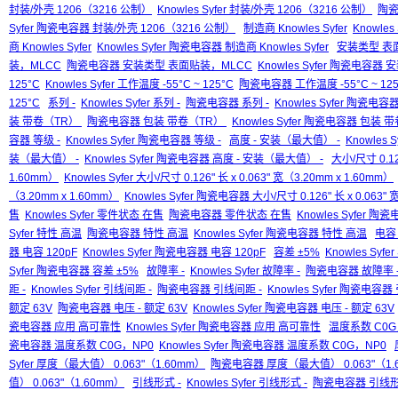
封装/外壳 1206（3216 公制）
Knowles Syfer 封装/外壳 1206（3216 公制）
陶瓷
Syfer 陶瓷电容器 封装/外壳 1206（3216 公制）
制造商 Knowles Syfer
Knowles
商 Knowles Syfer
Knowles Syfer 陶瓷电容器 制造商 Knowles Syfer
安装类型 表
装，MLCC
陶瓷电容器 安装类型 表面贴装，MLCC
Knowles Syfer 陶瓷电容
125°C
Knowles Syfer 工作温度 -55°C ~ 125°C
陶瓷电容器 工作温度 -55°C ~ 125
125°C
系列 -
Knowles Syfer 系列 -
陶瓷电容器 系列 -
Knowles Syfer 陶瓷电容器
装 带卷（TR）
陶瓷电容器 包装 带卷（TR）
Knowles Syfer 陶瓷电容器 包装
容器 等级 -
Knowles Syfer 陶瓷电容器 等级 -
高度 - 安装（最大值） -
Knowles 
装（最大值） -
Knowles Syfer 陶瓷电容器 高度 - 安装（最大值） -
大小/尺寸 0.126
1.60mm）
Knowles Syfer 大小/尺寸 0.126" 长 x 0.063" 宽（3.20mm x 1.60mm）
（3.20mm x 1.60mm）
Knowles Syfer 陶瓷电容器 大小/尺寸 0.126" 长 x 0.063" 
售
Knowles Syfer 零件状态 在售
陶瓷电容器 零件状态 在售
Knowles Syfer 
Syfer 特性 高温
陶瓷电容器 特性 高温
Knowles Syfer 陶瓷电容器 特性 高温
电容 
器 电容 120pF
Knowles Syfer 陶瓷电容器 电容 120pF
容差 ±5%
Knowles Syfe
Syfer 陶瓷电容器 容差 ±5%
故障率 -
Knowles Syfer 故障率 -
陶瓷电容器 故障率 
距 -
Knowles Syfer 引线间距 -
陶瓷电容器 引线间距 -
Knowles Syfer 陶瓷电容器
额定 63V
陶瓷电容器 电压 - 额定 63V
Knowles Syfer 陶瓷电容器 电压 - 额定 63V
瓷电容器 应用 高可靠性
Knowles Syfer 陶瓷电容器 应用 高可靠性
温度系数 C0G
瓷电容器 温度系数 C0G，NP0
Knowles Syfer 陶瓷电容器 温度系数 C0G，NP0
Syfer 厚度（最大值） 0.063"（1.60mm）
陶瓷电容器 厚度（最大值） 0.063"（1.
值） 0.063"（1.60mm）
引线形式 -
Knowles Syfer 引线形式 -
陶瓷电容器 引线形