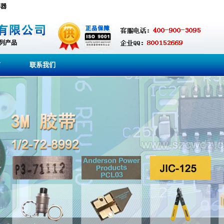
容器
系列产品
商
联系我们