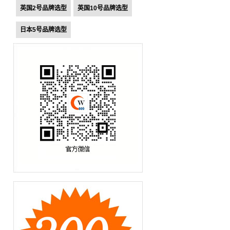
英国2号品牌选型
英国10号品牌选型
日本5号品牌选型