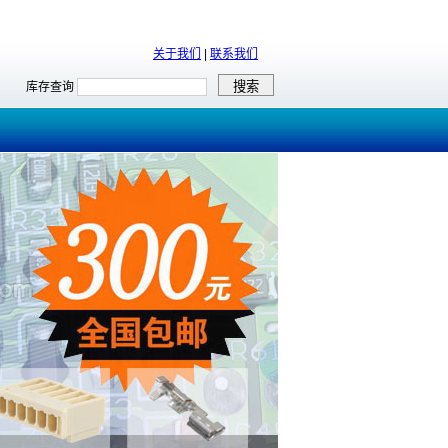
关于我们
|
联系我们
库存查询