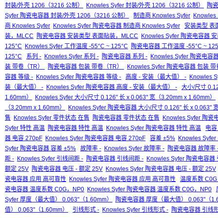
封装/外壳 1206（3216 公制）
Knowles Syfer 封装/外壳 1206（3216 公制）
陶瓷
Syfer 陶瓷电容器 封装/外壳 1206（3216 公制）
制造商 Knowles Syfer
Knowles
商 Knowles Syfer
Knowles Syfer 陶瓷电容器 制造商 Knowles Syfer
安装类型 表
装，MLCC
陶瓷电容器 安装类型 表面贴装，MLCC
Knowles Syfer 陶瓷电容
125°C
Knowles Syfer 工作温度 -55°C ~ 125°C
陶瓷电容器 工作温度 -55°C ~ 125
125°C
系列 -
Knowles Syfer 系列 -
陶瓷电容器 系列 -
Knowles Syfer 陶瓷电容器
装 带卷（TR）
陶瓷电容器 包装 带卷（TR）
Knowles Syfer 陶瓷电容器 包装
容器 等级 -
Knowles Syfer 陶瓷电容器 等级 -
高度 - 安装（最大值） -
Knowles 
装（最大值） -
Knowles Syfer 陶瓷电容器 高度 - 安装（最大值） -
大小/尺寸 0.126
1.60mm）
Knowles Syfer 大小/尺寸 0.126" 长 x 0.063" 宽（3.20mm x 1.60mm）
（3.20mm x 1.60mm）
Knowles Syfer 陶瓷电容器 大小/尺寸 0.126" 长 x 0.063" 
售
Knowles Syfer 零件状态 在售
陶瓷电容器 零件状态 在售
Knowles Syfer 
Syfer 特性 高温
陶瓷电容器 特性 高温
Knowles Syfer 陶瓷电容器 特性 高温
电容 
器 电容 270pF
Knowles Syfer 陶瓷电容器 电容 270pF
容差 ±5%
Knowles Syfe
Syfer 陶瓷电容器 容差 ±5%
故障率 -
Knowles Syfer 故障率 -
陶瓷电容器 故障率 
距 -
Knowles Syfer 引线间距 -
陶瓷电容器 引线间距 -
Knowles Syfer 陶瓷电容器
额定 25V
陶瓷电容器 电压 - 额定 25V
Knowles Syfer 陶瓷电容器 电压 - 额定 25V
瓷电容器 应用 高可靠性
Knowles Syfer 陶瓷电容器 应用 高可靠性
温度系数 C0G
瓷电容器 温度系数 C0G，NP0
Knowles Syfer 陶瓷电容器 温度系数 C0G，NP0
Syfer 厚度（最大值） 0.063"（1.60mm）
陶瓷电容器 厚度（最大值） 0.063"（1.
值） 0.063"（1.60mm）
引线形式 -
Knowles Syfer 引线形式 -
陶瓷电容器 引线形