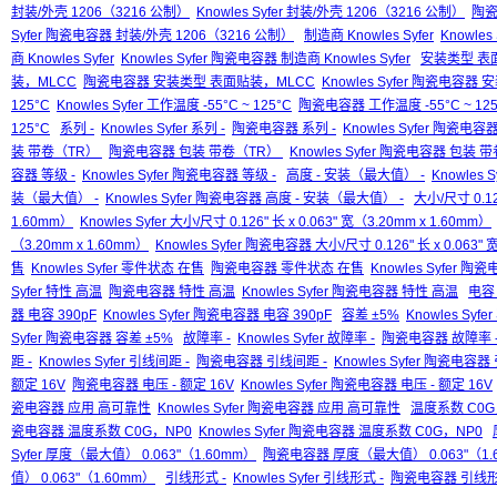
封装/外壳 1206（3216 公制）
Knowles Syfer 封装/外壳 1206（3216 公制）
陶瓷
Syfer 陶瓷电容器 封装/外壳 1206（3216 公制）
制造商 Knowles Syfer
Knowles
商 Knowles Syfer
Knowles Syfer 陶瓷电容器 制造商 Knowles Syfer
安装类型 表
装，MLCC
陶瓷电容器 安装类型 表面贴装，MLCC
Knowles Syfer 陶瓷电容
125°C
Knowles Syfer 工作温度 -55°C ~ 125°C
陶瓷电容器 工作温度 -55°C ~ 125
125°C
系列 -
Knowles Syfer 系列 -
陶瓷电容器 系列 -
Knowles Syfer 陶瓷电容器
装 带卷（TR）
陶瓷电容器 包装 带卷（TR）
Knowles Syfer 陶瓷电容器 包装
容器 等级 -
Knowles Syfer 陶瓷电容器 等级 -
高度 - 安装（最大值） -
Knowles 
装（最大值） -
Knowles Syfer 陶瓷电容器 高度 - 安装（最大值） -
大小/尺寸 0.126
1.60mm）
Knowles Syfer 大小/尺寸 0.126" 长 x 0.063" 宽（3.20mm x 1.60mm）
（3.20mm x 1.60mm）
Knowles Syfer 陶瓷电容器 大小/尺寸 0.126" 长 x 0.063" 
售
Knowles Syfer 零件状态 在售
陶瓷电容器 零件状态 在售
Knowles Syfer 
Syfer 特性 高温
陶瓷电容器 特性 高温
Knowles Syfer 陶瓷电容器 特性 高温
电容 
器 电容 390pF
Knowles Syfer 陶瓷电容器 电容 390pF
容差 ±5%
Knowles Syfe
Syfer 陶瓷电容器 容差 ±5%
故障率 -
Knowles Syfer 故障率 -
陶瓷电容器 故障率 
距 -
Knowles Syfer 引线间距 -
陶瓷电容器 引线间距 -
Knowles Syfer 陶瓷电容器
额定 16V
陶瓷电容器 电压 - 额定 16V
Knowles Syfer 陶瓷电容器 电压 - 额定 16V
瓷电容器 应用 高可靠性
Knowles Syfer 陶瓷电容器 应用 高可靠性
温度系数 C0G
瓷电容器 温度系数 C0G，NP0
Knowles Syfer 陶瓷电容器 温度系数 C0G，NP0
Syfer 厚度（最大值） 0.063"（1.60mm）
陶瓷电容器 厚度（最大值） 0.063"（1.
值） 0.063"（1.60mm）
引线形式 -
Knowles Syfer 引线形式 -
陶瓷电容器 引线形