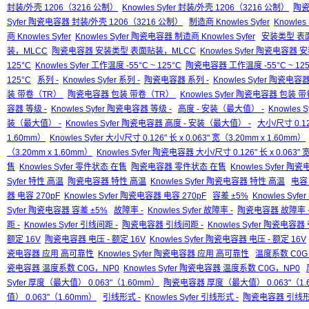
封装/外壳 1206（3216 公制）
Knowles Syfer 封装/外壳 1206（3216 公制）
陶瓷
Syfer 陶瓷电容器 封装/外壳 1206（3216 公制）
制造商 Knowles Syfer
Knowles
商 Knowles Syfer
Knowles Syfer 陶瓷电容器 制造商 Knowles Syfer
安装类型 表
装，MLCC
陶瓷电容器 安装类型 表面贴装，MLCC
Knowles Syfer 陶瓷电容
125°C
Knowles Syfer 工作温度 -55°C ~ 125°C
陶瓷电容器 工作温度 -55°C ~ 125
125°C
系列 -
Knowles Syfer 系列 -
陶瓷电容器 系列 -
Knowles Syfer 陶瓷电容器
装 带卷（TR）
陶瓷电容器 包装 带卷（TR）
Knowles Syfer 陶瓷电容器 包装
容器 等级 -
Knowles Syfer 陶瓷电容器 等级 -
高度 - 安装（最大值） -
Knowles 
装（最大值） -
Knowles Syfer 陶瓷电容器 高度 - 安装（最大值） -
大小/尺寸 0.126
1.60mm）
Knowles Syfer 大小/尺寸 0.126" 长 x 0.063" 宽（3.20mm x 1.60mm）
（3.20mm x 1.60mm）
Knowles Syfer 陶瓷电容器 大小/尺寸 0.126" 长 x 0.063" 
售
Knowles Syfer 零件状态 在售
陶瓷电容器 零件状态 在售
Knowles Syfer 
Syfer 特性 高温
陶瓷电容器 特性 高温
Knowles Syfer 陶瓷电容器 特性 高温
电容 
器 电容 270pF
Knowles Syfer 陶瓷电容器 电容 270pF
容差 ±5%
Knowles Syfe
Syfer 陶瓷电容器 容差 ±5%
故障率 -
Knowles Syfer 故障率 -
陶瓷电容器 故障率 
距 -
Knowles Syfer 引线间距 -
陶瓷电容器 引线间距 -
Knowles Syfer 陶瓷电容器
额定 16V
陶瓷电容器 电压 - 额定 16V
Knowles Syfer 陶瓷电容器 电压 - 额定 16V
瓷电容器 应用 高可靠性
Knowles Syfer 陶瓷电容器 应用 高可靠性
温度系数 C0G
瓷电容器 温度系数 C0G，NP0
Knowles Syfer 陶瓷电容器 温度系数 C0G，NP0
Syfer 厚度（最大值） 0.063"（1.60mm）
陶瓷电容器 厚度（最大值） 0.063"（1.
值） 0.063"（1.60mm）
引线形式 -
Knowles Syfer 引线形式 -
陶瓷电容器 引线形