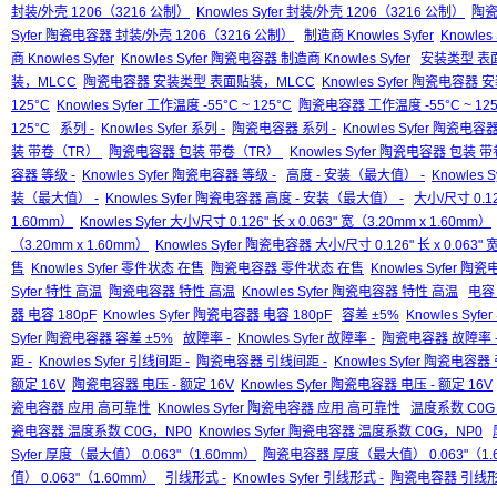
封装/外壳 1206（3216 公制）
Knowles Syfer 封装/外壳 1206（3216 公制）
陶瓷
Syfer 陶瓷电容器 封装/外壳 1206（3216 公制）
制造商 Knowles Syfer
Knowles
商 Knowles Syfer
Knowles Syfer 陶瓷电容器 制造商 Knowles Syfer
安装类型 表
装，MLCC
陶瓷电容器 安装类型 表面贴装，MLCC
Knowles Syfer 陶瓷电容
125°C
Knowles Syfer 工作温度 -55°C ~ 125°C
陶瓷电容器 工作温度 -55°C ~ 125
125°C
系列 -
Knowles Syfer 系列 -
陶瓷电容器 系列 -
Knowles Syfer 陶瓷电容器
装 带卷（TR）
陶瓷电容器 包装 带卷（TR）
Knowles Syfer 陶瓷电容器 包装
容器 等级 -
Knowles Syfer 陶瓷电容器 等级 -
高度 - 安装（最大值） -
Knowles 
装（最大值） -
Knowles Syfer 陶瓷电容器 高度 - 安装（最大值） -
大小/尺寸 0.126
1.60mm）
Knowles Syfer 大小/尺寸 0.126" 长 x 0.063" 宽（3.20mm x 1.60mm）
（3.20mm x 1.60mm）
Knowles Syfer 陶瓷电容器 大小/尺寸 0.126" 长 x 0.063" 
售
Knowles Syfer 零件状态 在售
陶瓷电容器 零件状态 在售
Knowles Syfer 
Syfer 特性 高温
陶瓷电容器 特性 高温
Knowles Syfer 陶瓷电容器 特性 高温
电容 
器 电容 180pF
Knowles Syfer 陶瓷电容器 电容 180pF
容差 ±5%
Knowles Syfe
Syfer 陶瓷电容器 容差 ±5%
故障率 -
Knowles Syfer 故障率 -
陶瓷电容器 故障率 
距 -
Knowles Syfer 引线间距 -
陶瓷电容器 引线间距 -
Knowles Syfer 陶瓷电容器
额定 16V
陶瓷电容器 电压 - 额定 16V
Knowles Syfer 陶瓷电容器 电压 - 额定 16V
瓷电容器 应用 高可靠性
Knowles Syfer 陶瓷电容器 应用 高可靠性
温度系数 C0G
瓷电容器 温度系数 C0G，NP0
Knowles Syfer 陶瓷电容器 温度系数 C0G，NP0
Syfer 厚度（最大值） 0.063"（1.60mm）
陶瓷电容器 厚度（最大值） 0.063"（1.
值） 0.063"（1.60mm）
引线形式 -
Knowles Syfer 引线形式 -
陶瓷电容器 引线形