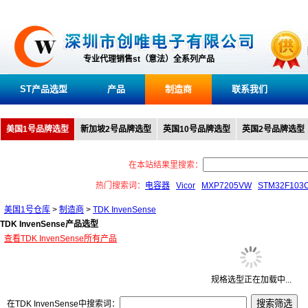
专业代理销售st（意法）全系列产品
ST产品选型
产品
制造商
联系我们
美国1号品牌选型
新加坡2号品牌选型
英国10号品牌选型
英国2号品牌选型
在本站结果里搜索：
热门搜索词：
电容器
Vicor
MXP7205VW
STM32F103
美国1号仓库
>
制造商
>
TDK InvenSense
TDK InvenSense产品选型
查看TDK InvenSense所有产品
规格选型正在加载中...
在TDK InvenSense中搜索词：