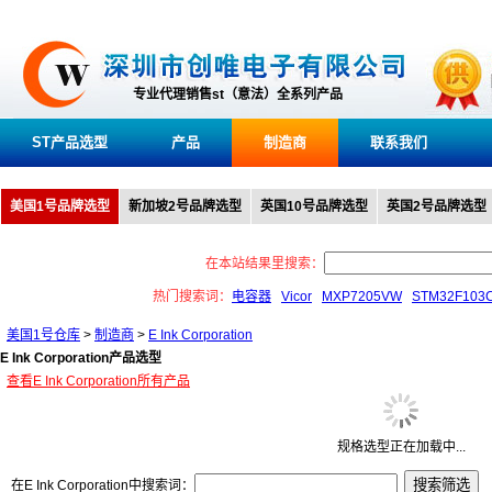
专业代理销售st（意法）全系列产品
ST产品选型
产品
制造商
联系我们
美国1号品牌选型
新加坡2号品牌选型
英国10号品牌选型
英国2号品牌选型
在本站结果里搜索：
热门搜索词：
电容器
Vicor
MXP7205VW
STM32F103
美国1号仓库
>
制造商
>
E Ink Corporation
E Ink Corporation产品选型
查看E Ink Corporation所有产品
规格选型正在加载中...
在E Ink Corporation中搜索词：