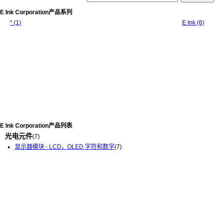
E Ink Corporation产品系列
* (1)
E Ink (6)
E Ink Corporation产品列表
光电元件
(7)
显示器模块 - LCD，OLED 字符和数字
(7)