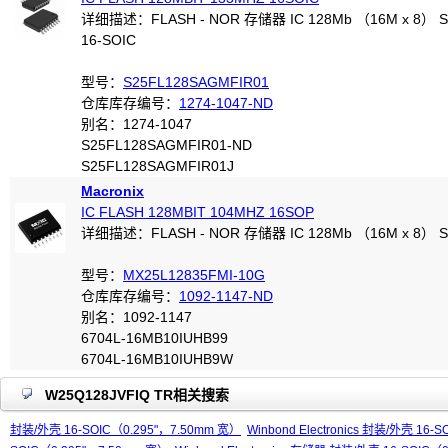
详细描述：FLASH - NOR 存储器 IC 128Mb （16M x 8） SPI
16-SOIC
型号：
S25FL128SAGMFIR01
仓库库存编号：
1274-1047-ND
别名：1274-1047
S25FL128SAGMFIR01-ND
S25FL128SAGMFIR01J
Macronix
IC FLASH 128MBIT 104MHZ 16SOP
详细描述：FLASH - NOR 存储器 IC 128Mb （16M x 8） SP
型号：
MX25L12835FMI-10G
仓库库存编号：
1092-1147-ND
别名：1092-1147
6704L-16MB10IUHB99
6704L-16MB10IUHB9W
W25Q128JVFIQ TR相关搜索
封装/外壳 16-SOIC（0.295"，7.50mm 宽）
Winbond Electronics 封装/外壳 16-