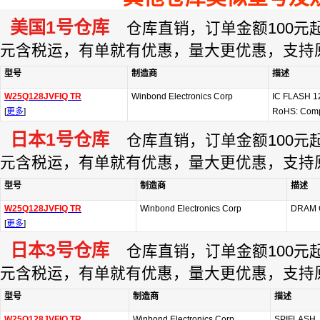
美国1号仓库
仓库直销，订单金额100元起订
元含税运，有单就有优惠，量大更优惠，支持
型号
制造商
描述
W25Q128JVFIQ TR
Winbond Electronics Corp
IC FLASH 
[
更多
]
RoHS: Comp
日本1号仓库
仓库直销，订单金额100元起订
元含税运，有单就有优惠，量大更优惠，支持
型号
制造商
描述
W25Q128JVFIQ TR
Winbond Electronics Corp
DRAM 
[
更多
]
日本3号仓库
仓库直销，订单金额100元起订
元含税运，有单就有优惠，量大更优惠，支持
型号
制造商
描述
W25Q128JVFIQ TR
Winbond Electronics Corp
SPIFLASH, 