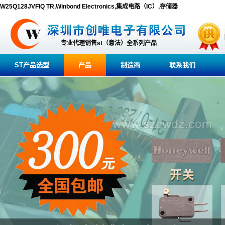
W25Q128JVFIQ TR,Winbond Electronics,集成电路（IC）,存储器
专业代理销售st（意法）全系列产品
ST产品选型
产品
制造商
联系我们