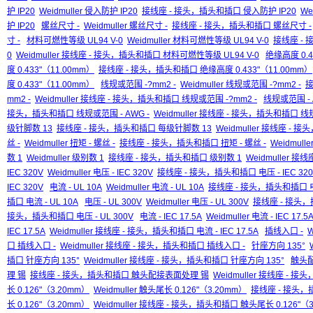
护 IP20
Weidmuller 侵入防护 IP20
接线座 - 接头，插头和插口 侵入防护 IP20
We
护 IP20
螺丝尺寸 -
Weidmuller 螺丝尺寸 -
接线座 - 接头，插头和插口 螺丝尺寸 -
寸 -
材料可燃性等级 UL94 V-0
Weidmuller 材料可燃性等级 UL94 V-0
接线座 - 
0
Weidmuller 接线座 - 接头，插头和插口 材料可燃性等级 UL94 V-0
绝缘高度 0.4
度 0.433"（11.00mm）
接线座 - 接头，插头和插口 绝缘高度 0.433"（11.00mm）
度 0.433"（11.00mm）
线规或范围 -?mm2 -
Weidmuller 线规或范围 -?mm2 -
接
mm2 -
Weidmuller 接线座 - 接头，插头和插口 线规或范围 -?mm2 -
线规或范围 - 
接头，插头和插口 线规或范围 - AWG -
Weidmuller 接线座 - 接头，插头和插口 线规
级针脚数 13
接线座 - 接头，插头和插口 每级针脚数 13
Weidmuller 接线座 -
丝 -
Weidmuller 扭矩 - 螺丝 -
接线座 - 接头，插头和插口 扭矩 - 螺丝 -
Weidmul
数 1
Weidmuller 级别数 1
接线座 - 接头，插头和插口 级别数 1
Weidmuller 
IEC 320V
Weidmuller 电压 - IEC 320V
接线座 - 接头，插头和插口 电压 - IEC 320
IEC 320V
电流 - UL 10A
Weidmuller 电流 - UL 10A
接线座 - 接头，插头和插口 电流
插口 电流 - UL 10A
电压 - UL 300V
Weidmuller 电压 - UL 300V
接线座 - 接头，插
接头，插头和插口 电压 - UL 300V
电流 - IEC 17.5A
Weidmuller 电流 - IEC 17.5
IEC 17.5A
Weidmuller 接线座 - 接头，插头和插口 电流 - IEC 17.5A
插线入口 -
W
口 插线入口 -
Weidmuller 接线座 - 接头，插头和插口 插线入口 -
针座方向 135°
插口 针座方向 135°
Weidmuller 接线座 - 接头，插头和插口 针座方向 135°
触头
理 锡
接线座 - 接头，插头和插口 触头配接表面处理 锡
Weidmuller 接线座 -
长 0.126"（3.20mm）
Weidmuller 触头尾长 0.126"（3.20mm）
接线座 - 接头
长 0.126"（3.20mm）
Weidmuller 接线座 - 接头，插头和插口 触头尾长 0.126"（