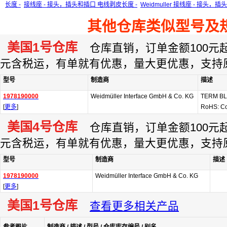
长度 -
接线座 - 接头，插头和插口 电线剥皮长度 -
Weidmuller 接线座 - 接头，
其他仓库类似型号及
美国1号仓库
仓库直销，订单金额100元起订
元含税运，有单就有优惠，量大更优惠，支持
型号
制造商
描述
1978190000
Weidmüller Interface GmbH & Co. KG
TERM BL
[
更多
]
RoHS: C
美国4号仓库
仓库直销，订单金额100元起订
元含税运，有单就有优惠，量大更优惠，支持
型号
制造商
描述
1978190000
Weidmüller Interface GmbH & Co. KG
[
更多
]
美国1号仓库
查看更多相关产品