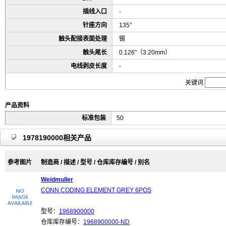
插线入口
-
针座方向
135°
触头配接表面处理
锡
触头尾长
0.126"（3.20mm）
电线剥皮长度
-
关键词
产品资料
标准包装
50
1978190000相关产品
参考图片
制造商 / 描述 / 型号 / 仓库库存编号 / 别名
Weidmuller
CONN CODING ELEMENT GREY 6POS
型号：
1968900000
仓库库存编号：
1968900000-ND