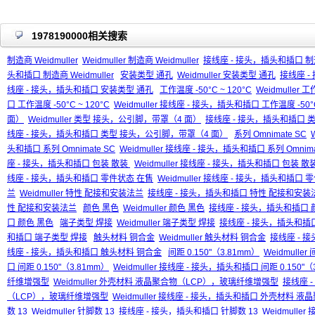
1978190000相关搜索
制造商 Weidmuller
Weidmuller 制造商 Weidmuller
接线座 - 接头，插头和插口 制造商
头和插口 制造商 Weidmuller
安装类型 通孔
Weidmuller 安装类型 通孔
接线座 -
线座 - 接头，插头和插口 安装类型 通孔
工作温度 -50°C ~ 120°C
Weidmuller 工
口 工作温度 -50°C ~ 120°C
Weidmuller 接线座 - 接头，插头和插口 工作温度 -50°C
面）
Weidmuller 类型 接头，公引脚，带罩（4 面）
接线座 - 接头，插头和插口 
线座 - 接头，插头和插口 类型 接头，公引脚，带罩（4 面）
系列 Omnimate SC
头和插口 系列 Omnimate SC
Weidmuller 接线座 - 接头，插头和插口 系列 Omnima
座 - 接头，插头和插口 包装 散装
Weidmuller 接线座 - 接头，插头和插口 包装 散
线座 - 接头，插头和插口 零件状态 在售
Weidmuller 接线座 - 接头，插头和插口
兰
Weidmuller 特性 配接和安装法兰
接线座 - 接头，插头和插口 特性 配接和安装
性 配接和安装法兰
颜色 黑色
Weidmuller 颜色 黑色
接线座 - 接头，插头和插口 
口 颜色 黑色
端子类型 焊接
Weidmuller 端子类型 焊接
接线座 - 接头，插头和插
和插口 端子类型 焊接
触头材料 铜合金
Weidmuller 触头材料 铜合金
接线座 - 
线座 - 接头，插头和插口 触头材料 铜合金
间距 0.150"（3.81mm）
Weidmuller
口 间距 0.150"（3.81mm）
Weidmuller 接线座 - 接头，插头和插口 间距 0.150"（
纤维增强型
Weidmuller 外壳材料 液晶聚合物（LCP），玻璃纤维增强型
接线座 
（LCP），玻璃纤维增强型
Weidmuller 接线座 - 接头，插头和插口 外壳材料
数 13
Weidmuller 针脚数 13
接线座 - 接头，插头和插口 针脚数 13
Weidmulle