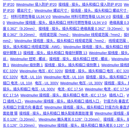
护 IP20
Weidmuller 侵入防护 IP20
接线座 - 接头，插头和插口 侵入防护 IP20
We
护 IP20
螺丝尺寸 -
Weidmuller 螺丝尺寸 -
接线座 - 接头，插头和插口 螺丝尺寸 -
寸 -
材料可燃性等级 UL94 V-0
Weidmuller 材料可燃性等级 UL94 V-0
接线座 - 
0
Weidmuller 接线座 - 接头，插头和插口 材料可燃性等级 UL94 V-0
绝缘高度 0.3
度 0.362"（9.20mm）
接线座 - 接头，插头和插口 绝缘高度 0.362"（9.20mm）
W
度 0.362"（9.20mm）
线规或范围 -?mm2 -
Weidmuller 线规或范围 -?mm2 -
接
mm2 -
Weidmuller 接线座 - 接头，插头和插口 线规或范围 -?mm2 -
线规或范围 - 
接头，插头和插口 线规或范围 - AWG -
Weidmuller 接线座 - 接头，插头和插口 线规
级针脚数 13
接线座 - 接头，插头和插口 每级针脚数 13
Weidmuller 接线座 -
丝 -
Weidmuller 扭矩 - 螺丝 -
接线座 - 接头，插头和插口 扭矩 - 螺丝 -
Weidmul
数 1
Weidmuller 级别数 1
接线座 - 接头，插头和插口 级别数 1
Weidmuller 
IEC 320V
Weidmuller 电压 - IEC 320V
接线座 - 接头，插头和插口 电压 - IEC 320
IEC 320V
电流 - UL 10A
Weidmuller 电流 - UL 10A
接线座 - 接头，插头和插口 电流
插口 电流 - UL 10A
电压 - UL 300V
Weidmuller 电压 - UL 300V
接线座 - 接头，插
接头，插头和插口 电压 - UL 300V
电流 - IEC 17.5A
Weidmuller 电流 - IEC 17.5
IEC 17.5A
Weidmuller 接线座 - 接头，插头和插口 电流 - IEC 17.5A
插线入口 -
W
口 插线入口 -
Weidmuller 接线座 - 接头，插头和插口 插线入口 -
针座方向 垂直式
头和插口 针座方向 垂直式
Weidmuller 接线座 - 接头，插头和插口 针座方向 垂直
面处理 锡
接线座 - 接头，插头和插口 触头配接表面处理 锡
Weidmuller 接线
长 0.126"（3.20mm）
Weidmuller 触头尾长 0.126"（3.20mm）
接线座 - 接头
长 0.126"（3.20mm）
Weidmuller 接线座 - 接头，插头和插口 触头尾长 0.126"（