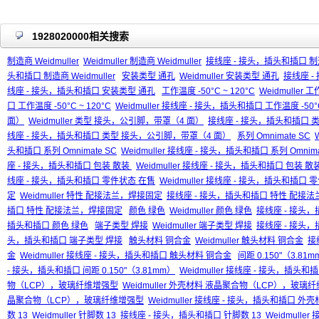
1928020000相关搜索
制造商 Weidmuller
Weidmuller 制造商 Weidmuller
接线座 - 接头，插头和插口 制造商
头和插口 制造商 Weidmuller
安装类型 通孔
Weidmuller 安装类型 通孔
接线座 -
线座 - 接头，插头和插口 安装类型 通孔
工作温度 -50°C ~ 120°C
Weidmuller 工
口 工作温度 -50°C ~ 120°C
Weidmuller 接线座 - 接头，插头和插口 工作温度 -50°C
面）
Weidmuller 类型 接头，公引脚，带罩（4 面）
接线座 - 接头，插头和插口 
线座 - 接头，插头和插口 类型 接头，公引脚，带罩（4 面）
系列 Omnimate SC
头和插口 系列 Omnimate SC
Weidmuller 接线座 - 接头，插头和插口 系列 Omnima
座 - 接头，插头和插口 包装 散装
Weidmuller 接线座 - 接头，插头和插口 包装 散
线座 - 接头，插头和插口 零件状态 在售
Weidmuller 接线座 - 接头，插头和插口
定
Weidmuller 特性 配接法兰，焊接固定
接线座 - 接头，插头和插口 特性 配接
插口 特性 配接法兰，焊接固定
颜色 绿色
Weidmuller 颜色 绿色
接线座 - 接头
插头和插口 颜色 绿色
端子类型 焊接
Weidmuller 端子类型 焊接
接线座 - 接头
头，插头和插口 端子类型 焊接
触头材料 铜合金
Weidmuller 触头材料 铜合金
接
金
Weidmuller 接线座 - 接头，插头和插口 触头材料 铜合金
间距 0.150"（3.81
- 接头，插头和插口 间距 0.150"（3.81mm）
Weidmuller 接线座 - 接头，插头和插
物（LCP），玻璃纤维增强型
Weidmuller 外壳材料 液晶聚合物（LCP），玻璃
晶聚合物（LCP），玻璃纤维增强型
Weidmuller 接线座 - 接头，插头和插口
数 13
Weidmuller 针脚数 13
接线座 - 接头，插头和插口 针脚数 13
Weidmulle