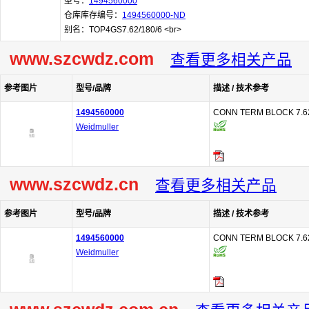
型号：
1494560000
仓库库存编号：
1494560000-ND
别名：TOP4GS7.62/180/6 <br>
www.szcwdz.com
查看更多相关产品
参考图片
型号/品牌
描述 / 技术参考
1494560000
CONN TERM BLOCK 7.
Weidmuller
www.szcwdz.cn
查看更多相关产品
参考图片
型号/品牌
描述 / 技术参考
1494560000
CONN TERM BLOCK 7.
Weidmuller