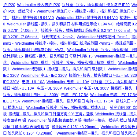
护 IP20
Weidmuller 侵入防护 IP20
接线座 - 接头，插头和插口 侵入防护 IP20
We
护 IP20
螺丝尺寸 -
Weidmuller 螺丝尺寸 -
接线座 - 接头，插头和插口 螺丝尺寸 -
寸 -
材料可燃性等级 UL94 V-0
Weidmuller 材料可燃性等级 UL94 V-0
接线座 - 
0
Weidmuller 接线座 - 接头，插头和插口 材料可燃性等级 UL94 V-0
绝缘高度 0.2
度 0.278"（7.06mm）
接线座 - 接头，插头和插口 绝缘高度 0.278"（7.06mm）
W
度 0.278"（7.06mm）
线规或范围 -?mm2 -
Weidmuller 线规或范围 -?mm2 -
接
mm2 -
Weidmuller 接线座 - 接头，插头和插口 线规或范围 -?mm2 -
线规或范围 - 
接头，插头和插口 线规或范围 - AWG -
Weidmuller 接线座 - 接头，插头和插口 线规
级针脚数 15
接线座 - 接头，插头和插口 每级针脚数 15
Weidmuller 接线座 -
丝 -
Weidmuller 扭矩 - 螺丝 -
接线座 - 接头，插头和插口 扭矩 - 螺丝 -
Weidmul
数 1
Weidmuller 级别数 1
接线座 - 接头，插头和插口 级别数 1
Weidmuller 
IEC 320V
Weidmuller 电压 - IEC 320V
接线座 - 接头，插头和插口 电压 - IEC 320
IEC 320V
电流 - UL 10A
Weidmuller 电流 - UL 10A
接线座 - 接头，插头和插口 电流
插口 电流 - UL 10A
电压 - UL 300V
Weidmuller 电压 - UL 300V
接线座 - 接头，插
接头，插头和插口 电压 - UL 300V
电流 - IEC 17.5A
Weidmuller 电流 - IEC 17.5
IEC 17.5A
Weidmuller 接线座 - 接头，插头和插口 电流 - IEC 17.5A
插线入口 -
W
口 插线入口 -
Weidmuller 接线座 - 接头，插头和插口 插线入口 -
针座方向 90° 
板
接线座 - 接头，插头和插口 针座方向 90° 直角，垫板
Weidmuller 接线座 
接表面处理 锡
Weidmuller 触头配接表面处理 锡
接线座 - 接头，插头和插口 触头
和插口 触头配接表面处理 锡
触头尾长 0.126"（3.20mm）
Weidmuller 触头尾长 
口 触头尾长 0.126"（3.20mm）
Weidmuller 接线座 - 接头，插头和插口 触头尾长 0