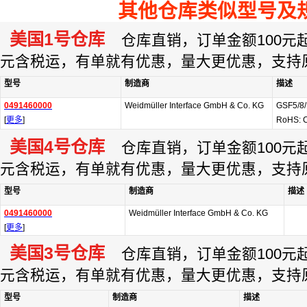
其他仓库类似型号及
美国1号仓库
仓库直销，订单金额100元起订
元含税运，有单就有优惠，量大更优惠，支持
型号
制造商
描述
0491460000
Weidmüller Interface GmbH & Co. KG
GSF5/8/
[
更多
]
RoHS: 
美国4号仓库
仓库直销，订单金额100元起订
元含税运，有单就有优惠，量大更优惠，支持
型号
制造商
描述
0491460000
Weidmüller Interface GmbH & Co. KG
[
更多
]
美国3号仓库
仓库直销，订单金额100元起订
元含税运，有单就有优惠，量大更优惠，支持
型号
制造商
描述