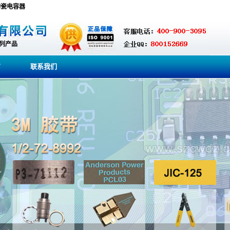
器,陶瓷电容器
系列产品
商
联系我们