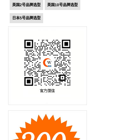
英国2号品牌选型
英国10号品牌选型
日本5号品牌选型