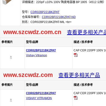
详细描述：220pF ±10% 100V 陶瓷电容器 BP 1805（4512 公制）
型号：
CDR02BP221BKZPAT
仓库库存编号：
CDR02BP221BKZPAT-ND
别名：CDR02BP221BKZPAT-MIL <br>
www.szcwdz.com.cn
查看更多相关产
参考图片
型号/品牌
描述 / 技术参考
CDR02BP221BKZPAT
CAP CER 220PF 100V 1
Vishay Vitramon
www.szcwdz.com
查看更多相关产品
参考图片
型号/品牌
描述 / 技术参考
CDR02BP221BKZPAT
CAP CER 220PF 100V 1
VISHAY VITRAMON