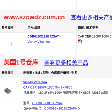
www.szcwdz.com.cn
查看更多相关产
参考图片
型号/品牌
描述 / 技术参考
CDR01BX181BJZSAT
CAP CER 180PF 100V 5
Vishay Vitramon
美国1号仓库
查看更多相关产品
参考图片
制造商 / 描述 / 型号 / 仓库库存编号 / 别名
Vishay Vitramon
CAP CER 180PF 100V 5% BX 0805
详细描述：180pF ±5% 100V 陶瓷电容器 BX 0805（2012 公制）
型号：
CDR01BX181BJZSAT
仓库库存编号：
CDR01BX181BJZSAT-ND