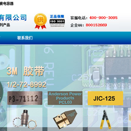
,陶瓷电容器
系列产品
商
联系我们