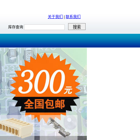
关于我们
|
联系我们
库存查询