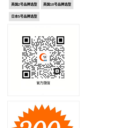
英国2号品牌选型
英国10号品牌选型
日本5号品牌选型