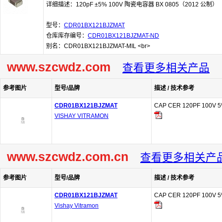
详细描述：120pF ±5% 100V 陶瓷电容器 BX 0805（2012 公制）
型号：
CDR01BX121BJZMAT
仓库库存编号：
CDR01BX121BJZMAT-ND
别名：CDR01BX121BJZMAT-MIL <br>
www.szcwdz.com
查看更多相关产品
参考图片
型号/品牌
描述 / 技术参考
CDR01BX121BJZMAT
CAP CER 120PF 100V 5
VISHAY VITRAMON
www.szcwdz.com.cn
查看更多相关产
参考图片
型号/品牌
描述 / 技术参考
CDR01BX121BJZMAT
CAP CER 120PF 100V 5
Vishay Vitramon