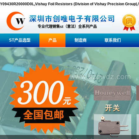
Y09430R20000D0L,Vishay Foil Resistors (Division of Vishay Precision G
专业代理销售st（意法）全系列产品
ST产品选型
产品
制造商
联系我们