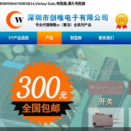
RNR50H4700BSB14,Vishay Dale,电阻器,通孔电阻器
专业代理销售st（意法）全系列产品
ST产品选型
产品
制造商
联系我们