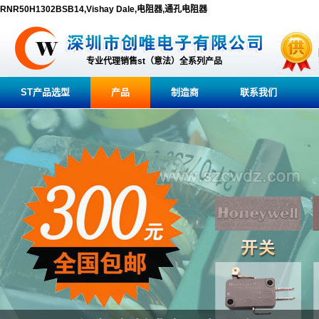
RNR50H1302BSB14,Vishay Dale,电阻器,通孔电阻器
专业代理销售st（意法）全系列产品
ST产品选型
产品
制造商
联系我们