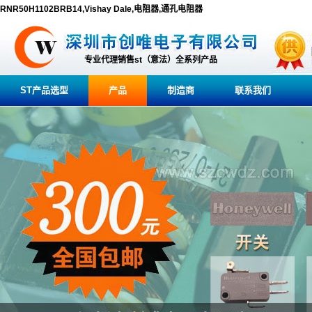
RNR50H1102BRB14,Vishay Dale,电阻器,通孔电阻器
专业代理销售st（意法）全系列产品
ST产品选型
产品
制造商
联系我们