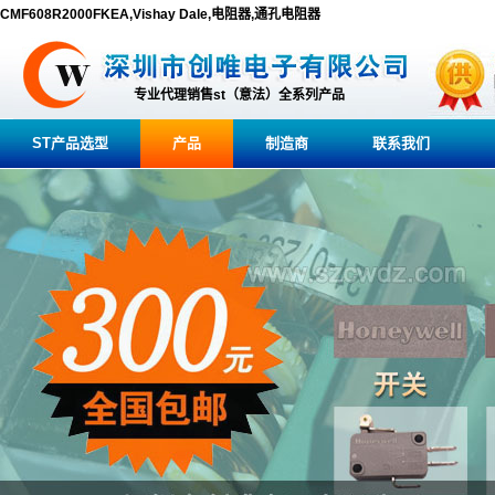
CMF608R2000FKEA,Vishay Dale,电阻器,通孔电阻器
专业代理销售st（意法）全系列产品
ST产品选型
产品
制造商
联系我们