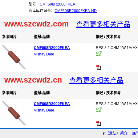
型号：
CMF608R2000FKEA
仓库库存编号：
CMF608R2000FKEA-ND
www.szcwdz.com
查看更多相关产品
参考图片
型号/品牌
描述 / 技术参考
CMF608R2000FKEA
RES 8.2 OHM 1W 1% AX
Vishay Dale
www.szcwdz.cn
查看更多相关产品
参考图片
型号/品牌
描述 / 技术参考
CMF608R2000FKEA
RES 8.2 OHM 1W 1% AX
Vishay Dale
st（意法）简介
|
st