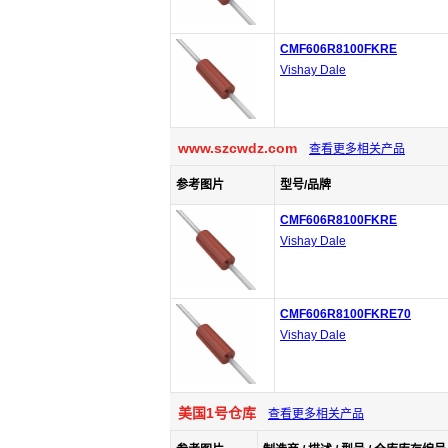
CMF606R8100FKRE
Vishay Dale
www.szcwdz.com
查看更多相关产品
参考图片
型号/品牌
CMF606R8100FKRE
Vishay Dale
CMF606R8100FKRE70
Vishay Dale
美国1号仓库
查看更多相关产品