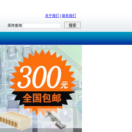
关于我们
|
联系我们
库存查询