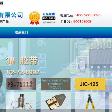
阻器
系列产品
商
联系我们