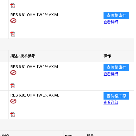
RES 6.81 OHM 1W 1% AXIAL
查价格库存
查看详细
描述 / 技术参考
操作
RES 6.81 OHM 1W 1% AXIAL
查价格库存
查看详细
RES 6.81 OHM 1W 1% AXIAL
查价格库存
查看详细