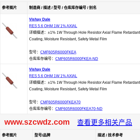
参考图片
制造商 / 描述 / 型号 / 仓库库存编号 / 别名
Vishay Dale
RES 5.6 OHM 1W 1% AXIAL
详细描述：±1% 1W Through Hole Resistor Axial Flame Retardant
Coating, Moisture Resistant, Safety Metal Film
型号：
CMF605R6000FKEA
仓库库存编号：
CMF605R6000FKEA-ND
Vishay Dale
RES 5.6 OHM 1W 1% AXIAL
详细描述：±1% 1W Through Hole Resistor Axial Flame Retardant
Coating, Moisture Resistant, Safety Metal Film
型号：
CMF605R6000FKEA70
仓库库存编号：
CMF605R6000FKEA70-ND
www.szcwdz.com
查看更多相关产品
参考图片
型号/品牌
描述 / 技术参考