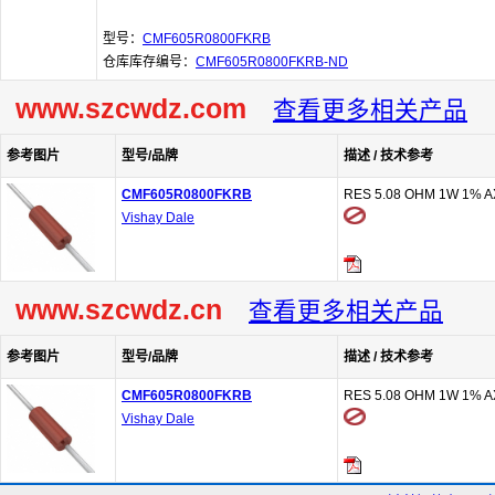
型号：
CMF605R0800FKRB
仓库库存编号：
CMF605R0800FKRB-ND
www.szcwdz.com
查看更多相关产品
参考图片
型号/品牌
描述 / 技术参考
CMF605R0800FKRB
RES 5.08 OHM 1W 1% A
Vishay Dale
www.szcwdz.cn
查看更多相关产品
参考图片
型号/品牌
描述 / 技术参考
CMF605R0800FKRB
RES 5.08 OHM 1W 1% A
Vishay Dale