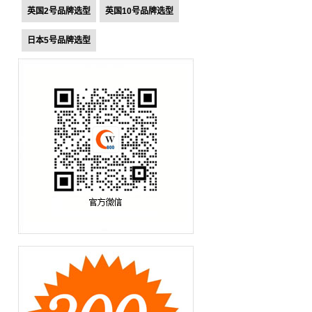
英国2号品牌选型
英国10号品牌选型
日本5号品牌选型