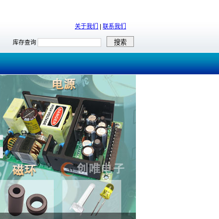
关于我们
|
联系我们
库存查询