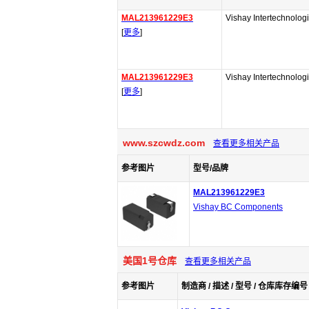
MAL213961229E3
Vishay Intertechnolog
[
更多
]
MAL213961229E3
Vishay Intertechnolog
[
更多
]
www.szcwdz.com
查看更多相关产品
参考图片
型号/品牌
MAL213961229E3
Vishay BC Components
美国1号仓库
查看更多相关产品
参考图片
制造商 / 描述 / 型号 / 仓库库存编号 