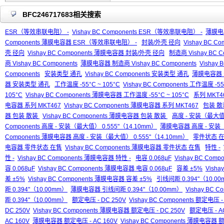
BFC246717683相关搜索
ESR（等效串联电阻） -
Vishay BC Components ESR（等效串联电阻） -
薄膜电
Components 薄膜电容器 ESR（等效串联电阻） -
封装/外壳 径向
Vishay BC C
壳 径向
Vishay BC Components 薄膜电容器 封装/外壳 径向
制造商 Vishay BC C
商 Vishay BC Components
薄膜电容器 制造商 Vishay BC Components
Vishay
Components
安装类型 通孔
Vishay BC Components 安装类型 通孔
薄膜电容器 
器 安装类型 通孔
工作温度 -55°C ~ 105°C
Vishay BC Components 工作温度 -55
105°C
Vishay BC Components 薄膜电容器 工作温度 -55°C ~ 105°C
系列 MKT4
电容器 系列 MKT467
Vishay BC Components 薄膜电容器 系列 MKT467
包装 
器 包装 散装
Vishay BC Components 薄膜电容器 包装 散装
高度 - 安装（最大值）
Components 高度 - 安装（最大值） 0.555"（14.10mm）
薄膜电容器 高度 - 安装（
Components 薄膜电容器 高度 - 安装（最大值） 0.555"（14.10mm）
零件状态 
电容器 零件状态 在售
Vishay BC Components 薄膜电容器 零件状态 在售
特性 -
性 -
Vishay BC Components 薄膜电容器 特性 -
电容 0.068μF
Vishay BC Comp
容 0.068μF
Vishay BC Components 薄膜电容器 电容 0.068μF
容差 ±5%
Visha
差 ±5%
Vishay BC Components 薄膜电容器 容差 ±5%
引线间距 0.394"（10.0
距 0.394"（10.00mm）
薄膜电容器 引线间距 0.394"（10.00mm）
Vishay BC
距 0.394"（10.00mm）
额定电压 - DC 250V
Vishay BC Components 额定电压 -
DC 250V
Vishay BC Components 薄膜电容器 额定电压 - DC 250V
额定电压 - AC
AC 160V
薄膜电容器 额定电压 - AC 160V
Vishay BC Components 薄膜电容器 额