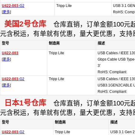
U422-003
-G2
Tripp Lite
USB 3.1 GEN
[
更多
]
RoHS: Compl
美国2号仓库
仓库直销，订单金额100元起订
元含税运，有单就有优惠，量大更优惠，支持
型号
制造商
描述
U422-003
Tripp Lite
USB Cables / IEEE 13
[
更多
]
Gbps Cable USB Type
3'
RoHS: Compliant
U422-003
-G2
Tripp Lite
USB Cables / IEEE 13
[
更多
]
USB3.1GEN2CABLE US
RoHS: Compliant
日本1号仓库
仓库直销，订单金额100元起订
元含税运，有单就有优惠，量大更优惠，支持
型号
制造商
描述
U422-003
-G2
Tripp Lite
USB 3.1 Gen 2