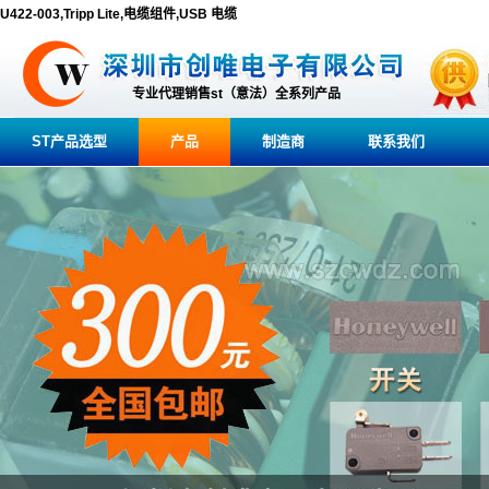
U422-003,Tripp Lite,电缆组件,USB 电缆
专业代理销售st（意法）全系列产品
ST产品选型
产品
制造商
联系我们