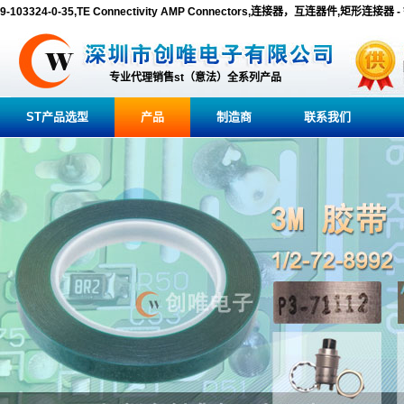
9-103324-0-35,TE Connectivity AMP Connectors,连接器，互连器件,矩形连接
专业代理销售st（意法）全系列产品
ST产品选型
产品
制造商
联系我们