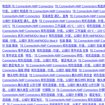
制造商 TE Connectivity AMP Connectors
TE Connectivity AMP Connectors 制造商
针座，公插针 制造商 TE Connectivity AMP Connectors
TE Connectivity AM
Connectivity AMP Connectors
安装类型 通孔，直角
TE Connectivity AMP C
公插针 安装类型 通孔，直角
TE Connectivity AMP Connectors 矩形连接器
105°C
TE Connectivity AMP Connectors 工作温度 -65°C ~ 105°C
矩形连接器 - 针
Connectivity AMP Connectors 矩形连接器 - 针座，公插针 工作温度 -65°C ~ 105°
Connectors 系列 AMPMODU Mod II
矩形连接器 - 针座，公插针 系列 AMPMODU Mo
接器 - 针座，公插针 系列 AMPMODU Mod II
包装 散装
TE Connectivity AMP 
针 包装 散装
TE Connectivity AMP Connectors 矩形连接器 - 针座，公插针 包装
Connectors 零件状态 在售
矩形连接器 - 针座，公插针 零件状态 在售
TE Connec
针 零件状态 在售
特性 -
TE Connectivity AMP Connectors 特性 -
矩形连接器 - 
Connectors 矩形连接器 - 针座，公插针 特性 -
额定电流 3A
TE Connectivity A
插针 额定电流 3A
TE Connectivity AMP Connectors 矩形连接器 - 针座，公插针
Connectors 端接 焊接
矩形连接器 - 针座，公插针 端接 焊接
TE Connectivity
接
触头材料 铜合金
TE Connectivity AMP Connectors 触头材料 铜合金
矩形连接
Connectivity AMP Connectors 矩形连接器 - 针座，公插针 触头材料 铜合金
触头类
Connectors 触头类型 公形引脚
矩形连接器 - 针座，公插针 触头类型 公形引脚
TE
座，公插针 触头类型 公形引脚
针脚数 70
TE Connectivity AMP Connectors 针
Connectivity AMP Connectors 矩形连接器 - 针座，公插针 针脚数 70
额定电压 -
连接器 - 针座，公插针 额定电压 -
TE Connectivity AMP Connectors 矩形连
式
TE Connectivity AMP Connectors 连接器类型 针座，分离式
矩形连接器 - 针