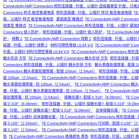
Connectivity AMP Connectors 矩形连接器 - 针座，公插针 连接器类型 针座，分离
Connectors 样式 板至板或电缆
矩形连接器 - 针座，公插针 样式 板至板或电缆
TE
座，公插针 样式 板至板或电缆
紧固类型 推挽式
TE Connectivity AMP Conne
固类型 推挽式
TE Connectivity AMP Connectors 矩形连接器 - 针座，公插针 
Connectors 侵入防护 -
矩形连接器 - 针座，公插针 侵入防护 -
TE Connectivit
护 -
排数 2
TE Connectivity AMP Connectors 排数 2
矩形连接器 - 针座，公插针 
接器 - 针座，公插针 排数 2
材料可燃性等级 UL94 V-0
TE Connectivity AMP 
针座，公插针 材料可燃性等级 UL94 V-0
TE Connectivity AMP Connector
触头形状 方形
TE Connectivity AMP Connectors 触头形状 方形
矩形连接器 - 针
Connectors 矩形连接器 - 针座，公插针 触头形状 方形
触头表面处理厚度 - 配接 10
Connectors 触头表面处理厚度 - 配接 100μin（2.54μm）
矩形连接器 - 针座，公插
接 100μin（2.54μm）
TE Connectivity AMP Connectors 矩形连接器 - 针座
触头表面处理厚度 - 柱 100μin（2.54μm）
TE Connectivity AMP Connector
器 - 针座，公插针 触头表面处理厚度 - 柱 100μin（2.54μm）
TE Connectivit
面处理厚度 - 柱 100μin（2.54μm）
接触长度?- 配接 0.318"（8.08mm）
TE Con
接 0.318"（8.08mm）
矩形连接器 - 针座，公插针 接触长度?- 配接 0.318"（8.08
器 - 针座，公插针 接触长度?- 配接 0.318"（8.08mm）
总体接触长度 -
TE Conne
器 - 针座，公插针 总体接触长度 -
TE Connectivity AMP Connectors 矩形连
接 0.100"（2.54mm）
TE Connectivity AMP Connectors 行间距 - 配接 0.100"（
接 0.100"（2.54mm）
TE Connectivity AMP Connectors 矩形连接器 - 针座，公
色
TE Connectivity AMP Connectors 绝缘颜色 黑色
矩形连接器 - 针座，公插针 