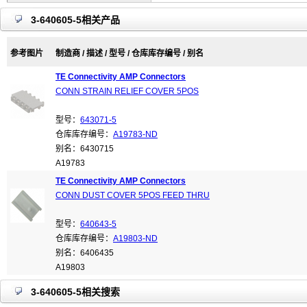
3-640605-5相关产品
参考图片
制造商 / 描述 / 型号 / 仓库库存编号 / 别名
TE Connectivity AMP Connectors
CONN STRAIN RELIEF COVER 5POS
型号：
643071-5
仓库库存编号：
A19783-ND
别名：6430715
A19783
TE Connectivity AMP Connectors
CONN DUST COVER 5POS FEED THRU
型号：
640643-5
仓库库存编号：
A19803-ND
别名：6406435
A19803
3-640605-5相关搜索