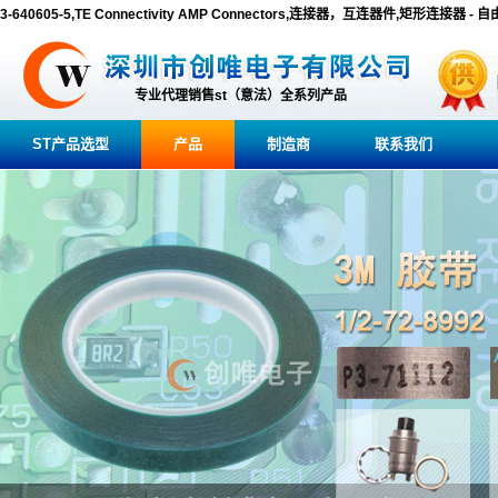
3-640605-5,TE Connectivity AMP Connectors,连接器，互连器件,矩形连接器
专业代理销售st（意法）全系列产品
ST产品选型
产品
制造商
联系我们