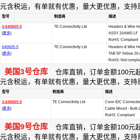
元含税运，有单就有优惠，量大更优惠，支持
型号
制造商
描述
3-640605-5
TE Connectivity Ltd
Headers & Wire 
[
更多
]
ASSY 20AWG LF
RoHS: Compliant
640605-5
TE Connectivity Ltd
Headers & Wire 
[
更多
]
TAB 5P Yellow 20
RoHS: Not compli
美国3号仓库
仓库直销，订单金额100元起订
元含税运，有单就有优惠，量大更优惠，支持
型号
制造商
描述
3-640605-5
TE Connectivity Ltd
Conn IDC Connecto
[
更多
]
Cable Mount - Bulk (
RoHS: Compliant
美国9号仓库
仓库直销，订单金额100元起订
元含税运，有单就有优惠，量大更优惠，支持