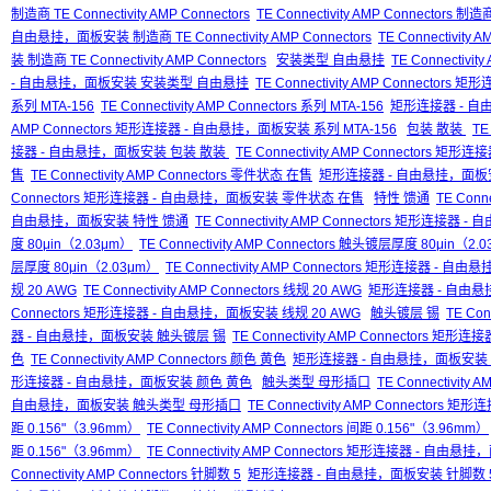
制造商 TE Connectivity AMP Connectors
TE Connectivity AMP Connectors 制造商
自由悬挂，面板安装 制造商 TE Connectivity AMP Connectors
TE Connectivi
装 制造商 TE Connectivity AMP Connectors
安装类型 自由悬挂
TE Connectiv
- 自由悬挂，面板安装 安装类型 自由悬挂
TE Connectivity AMP Connec
系列 MTA-156
TE Connectivity AMP Connectors 系列 MTA-156
矩形连接器 - 自由
AMP Connectors 矩形连接器 - 自由悬挂，面板安装 系列 MTA-156
包装 散装
TE
接器 - 自由悬挂，面板安装 包装 散装
TE Connectivity AMP Connectors
售
TE Connectivity AMP Connectors 零件状态 在售
矩形连接器 - 自由悬挂，面板
Connectors 矩形连接器 - 自由悬挂，面板安装 零件状态 在售
特性 馈通
TE Conn
自由悬挂，面板安装 特性 馈通
TE Connectivity AMP Connectors 矩形连接
度 80μin（2.03μm）
TE Connectivity AMP Connectors 触头镀层厚度 80μin（2.
层厚度 80μin（2.03μm）
TE Connectivity AMP Connectors 矩形连接器 -
规 20 AWG
TE Connectivity AMP Connectors 线规 20 AWG
矩形连接器 - 自由悬
Connectors 矩形连接器 - 自由悬挂，面板安装 线规 20 AWG
触头镀层 锡
TE Con
器 - 自由悬挂，面板安装 触头镀层 锡
TE Connectivity AMP Connectors
色
TE Connectivity AMP Connectors 颜色 黄色
矩形连接器 - 自由悬挂，面板安装
形连接器 - 自由悬挂，面板安装 颜色 黄色
触头类型 母形插口
TE Connectivit
自由悬挂，面板安装 触头类型 母形插口
TE Connectivity AMP Connect
距 0.156"（3.96mm）
TE Connectivity AMP Connectors 间距 0.156"（3.96mm）
距 0.156"（3.96mm）
TE Connectivity AMP Connectors 矩形连接器 - 自由悬
Connectivity AMP Connectors 针脚数 5
矩形连接器 - 自由悬挂，面板安装 针脚数 