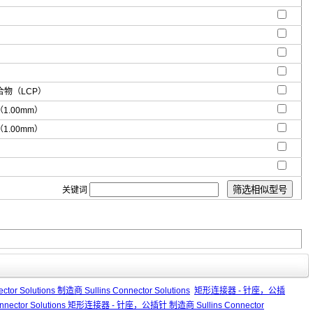
物（LCP）
"（1.00mm）
"（1.00mm）
关键词
ector Solutions 制造商 Sullins Connector Solutions
矩形连接器 - 针座，公插
Connector Solutions 矩形连接器 - 针座，公插针 制造商 Sullins Connector