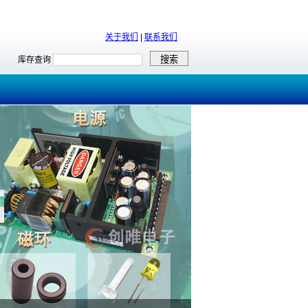
关于我们
|
联系我们
库存查询