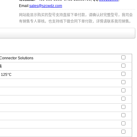
Email:
sales@szcwdz.com
网站能显示购买的型号支持直接下单付款，请确认好完整型号，我司会
有销售专人审核。也支持线下做合同下单付款，详情请联系我司销售。
 Connector Solutions
装
 125°C