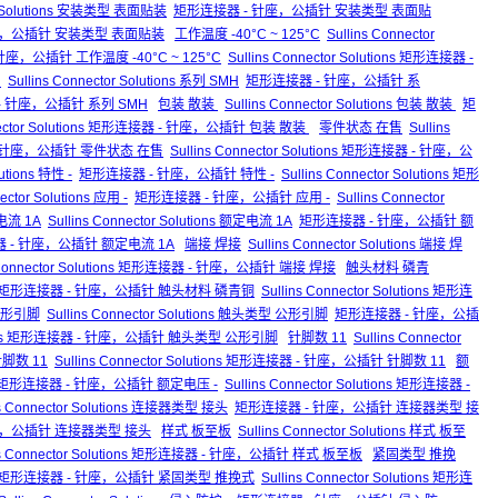
or Solutions 安装类型 表面贴装
矩形连接器 - 针座，公插针 安装类型 表面贴
器 - 针座，公插针 安装类型 表面贴装
工作温度 -40°C ~ 125°C
Sullins Connector
座，公插针 工作温度 -40°C ~ 125°C
Sullins Connector Solutions 矩形连接器 -
H
Sullins Connector Solutions 系列 SMH
矩形连接器 - 针座，公插针 系
连接器 - 针座，公插针 系列 SMH
包装 散装
Sullins Connector Solutions 包装 散装
矩
nnector Solutions 矩形连接器 - 针座，公插针 包装 散装
零件状态 在售
Sullins
 针座，公插针 零件状态 在售
Sullins Connector Solutions 矩形连接器 - 针座，公
lutions 特性 -
矩形连接器 - 针座，公插针 特性 -
Sullins Connector Solutions 矩形
ector Solutions 应用 -
矩形连接器 - 针座，公插针 应用 -
Sullins Connector
流 1A
Sullins Connector Solutions 额定电流 1A
矩形连接器 - 针座，公插针 额
矩形连接器 - 针座，公插针 额定电流 1A
端接 焊接
Sullins Connector Solutions 端接 焊
s Connector Solutions 矩形连接器 - 针座，公插针 端接 焊接
触头材料 磷青
矩形连接器 - 针座，公插针 触头材料 磷青铜
Sullins Connector Solutions 矩形连
公形引脚
Sullins Connector Solutions 触头类型 公形引脚
矩形连接器 - 针座，公插
olutions 矩形连接器 - 针座，公插针 触头类型 公形引脚
针脚数 11
Sullins Connector
脚数 11
Sullins Connector Solutions 矩形连接器 - 针座，公插针 针脚数 11
额
矩形连接器 - 针座，公插针 额定电压 -
Sullins Connector Solutions 矩形连接器 -
ns Connector Solutions 连接器类型 接头
矩形连接器 - 针座，公插针 连接器类型 接
 - 针座，公插针 连接器类型 接头
样式 板至板
Sullins Connector Solutions 样式 板至
ins Connector Solutions 矩形连接器 - 针座，公插针 样式 板至板
紧固类型 推挽
矩形连接器 - 针座，公插针 紧固类型 推挽式
Sullins Connector Solutions 矩形连