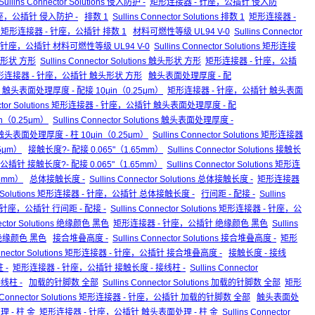
Sullins Connector Solutions 侵入防护 -
矩形连接器 - 针座，公插针 侵入防
 - 针座，公插针 侵入防护 -
排数 1
Sullins Connector Solutions 排数 1
矩形连接器 -
utions 矩形连接器 - 针座，公插针 排数 1
材料可燃性等级 UL94 V-0
Sullins Connector
 针座，公插针 材料可燃性等级 UL94 V-0
Sullins Connector Solutions 矩形连接
形状 方形
Sullins Connector Solutions 触头形状 方形
矩形连接器 - 针座，公插
tions 矩形连接器 - 针座，公插针 触头形状 方形
触头表面处理厚度 - 配
utions 触头表面处理厚度 - 配接 10μin（0.25μm）
矩形连接器 - 针座，公插针 触头表面
nnector Solutions 矩形连接器 - 针座，公插针 触头表面处理厚度 - 配
n（0.25μm）
Sullins Connector Solutions 触头表面处理厚度 -
表面处理厚度 - 柱 10μin（0.25μm）
Sullins Connector Solutions 矩形连接器
5μm）
接触长度?- 配接 0.065"（1.65mm）
Sullins Connector Solutions 接触长
插针 接触长度?- 配接 0.065"（1.65mm）
Sullins Connector Solutions 矩形连
5mm）
总体接触长度 -
Sullins Connector Solutions 总体接触长度 -
矩形连接器
ctor Solutions 矩形连接器 - 针座，公插针 总体接触长度 -
行间距 - 配接 -
Sullins
 针座，公插针 行间距 - 配接 -
Sullins Connector Solutions 矩形连接器 - 针座，公
nector Solutions 绝缘颜色 黑色
矩形连接器 - 针座，公插针 绝缘颜色 黑色
Sullins
针 绝缘颜色 黑色
接合堆叠高度 -
Sullins Connector Solutions 接合堆叠高度 -
矩形
Connector Solutions 矩形连接器 - 针座，公插针 接合堆叠高度 -
接触长度 - 接线
 -
矩形连接器 - 针座，公插针 接触长度 - 接线柱 -
Sullins Connector
线柱 -
加载的针脚数 全部
Sullins Connector Solutions 加载的针脚数 全部
矩形
ns Connector Solutions 矩形连接器 - 针座，公插针 加载的针脚数 全部
触头表面处
处理 - 柱 金
矩形连接器 - 针座，公插针 触头表面处理 - 柱 金
Sullins Connector