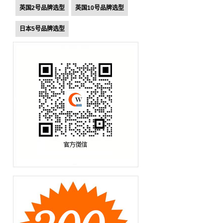
英国2号品牌选型
英国10号品牌选型
日本5号品牌选型