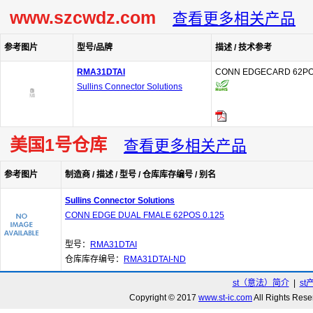
www.szcwdz.com
查看更多相关产品
参考图片
型号/品牌
描述 / 技术参考
RMA31DTAI
CONN EDGECARD 62POS
Sullins Connector Solutions
美国1号仓库
查看更多相关产品
参考图片
制造商 / 描述 / 型号 / 仓库库存编号 / 别名
Sullins Connector Solutions
CONN EDGE DUAL FMALE 62POS 0.125
型号：
RMA31DTAI
仓库库存编号：
RMA31DTAI-ND
st（意法）简介
|
st
Copyright © 2017
www.st-ic.com
All Rights R