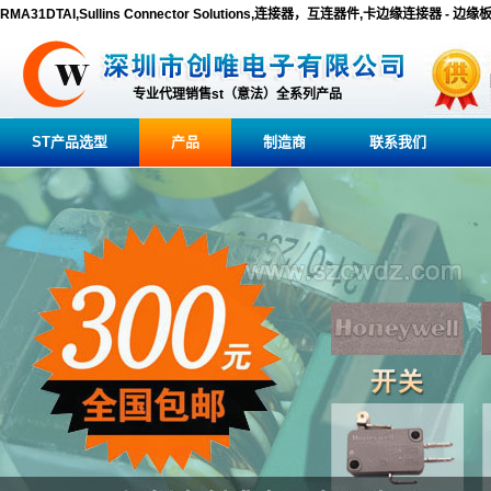
RMA31DTAI,Sullins Connector Solutions,连接器，互连器件,卡边缘连接器 - 边
专业代理销售st（意法）全系列产品
ST产品选型
产品
制造商
联系我们