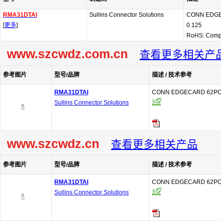
RMA31DTAI
Sullins Connector Solutions
CONN EDGE
[
更多
]
0.125
RoHS: Comp
www.szcwdz.com.cn
查看更多相关产
参考图片
型号/品牌
描述 / 技术参考
RMA31DTAI
CONN EDGECARD 62POS
Sullins Connector Solutions
www.szcwdz.cn
查看更多相关产品
参考图片
型号/品牌
描述 / 技术参考
RMA31DTAI
CONN EDGECARD 62POS
Sullins Connector Solutions