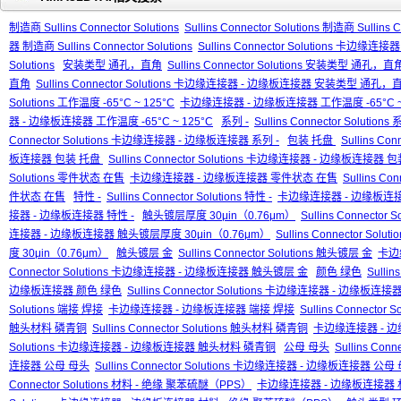
制造商 Sullins Connector Solutions
Sullins Connector Solutions 制造商 Sullins C
器 制造商 Sullins Connector Solutions
Sullins Connector Solutions 卡边缘连接
Solutions
安装类型 通孔，直角
Sullins Connector Solutions 安装类型 通孔，直
直角
Sullins Connector Solutions 卡边缘连接器 - 边缘板连接器 安装类型 通孔，
Solutions 工作温度 -65°C ~ 125°C
卡边缘连接器 - 边缘板连接器 工作温度 -65°C ~ 
器 - 边缘板连接器 工作温度 -65°C ~ 125°C
系列 -
Sullins Connector Solutions 
Connector Solutions 卡边缘连接器 - 边缘板连接器 系列 -
包装 托盘
Sullins Co
板连接器 包装 托盘
Sullins Connector Solutions 卡边缘连接器 - 边缘板连接器
Solutions 零件状态 在售
卡边缘连接器 - 边缘板连接器 零件状态 在售
Sullins C
件状态 在售
特性 -
Sullins Connector Solutions 特性 -
卡边缘连接器 - 边缘板连接
接器 - 边缘板连接器 特性 -
触头镀层厚度 30μin（0.76μm）
Sullins Connecto
连接器 - 边缘板连接器 触头镀层厚度 30μin（0.76μm）
Sullins Connector 
度 30μin（0.76μm）
触头镀层 金
Sullins Connector Solutions 触头镀层 金
卡边
Connector Solutions 卡边缘连接器 - 边缘板连接器 触头镀层 金
颜色 绿色
Sullin
边缘板连接器 颜色 绿色
Sullins Connector Solutions 卡边缘连接器 - 边缘板连
Solutions 端接 焊接
卡边缘连接器 - 边缘板连接器 端接 焊接
Sullins Connect
触头材料 磷青铜
Sullins Connector Solutions 触头材料 磷青铜
卡边缘连接器 - 
Solutions 卡边缘连接器 - 边缘板连接器 触头材料 磷青铜
公母 母头
Sullins Con
连接器 公母 母头
Sullins Connector Solutions 卡边缘连接器 - 边缘板连接器 公母
Connector Solutions 材料 - 绝缘 聚苯硫醚（PPS）
卡边缘连接器 - 边缘板连接器 