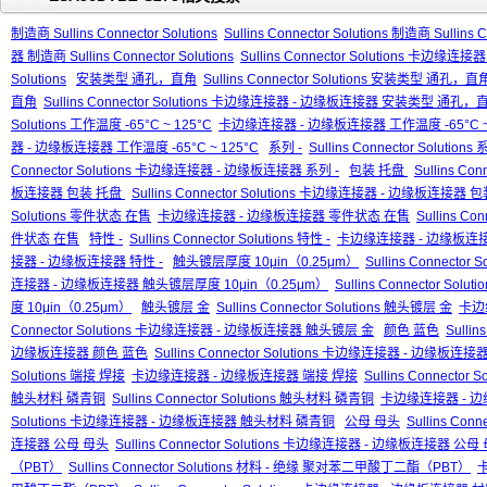
制造商 Sullins Connector Solutions
Sullins Connector Solutions 制造商 Sullins C
器 制造商 Sullins Connector Solutions
Sullins Connector Solutions 卡边缘连接
Solutions
安装类型 通孔，直角
Sullins Connector Solutions 安装类型 通孔，直
直角
Sullins Connector Solutions 卡边缘连接器 - 边缘板连接器 安装类型 通孔，
Solutions 工作温度 -65°C ~ 125°C
卡边缘连接器 - 边缘板连接器 工作温度 -65°C ~ 
器 - 边缘板连接器 工作温度 -65°C ~ 125°C
系列 -
Sullins Connector Solutions 
Connector Solutions 卡边缘连接器 - 边缘板连接器 系列 -
包装 托盘
Sullins Co
板连接器 包装 托盘
Sullins Connector Solutions 卡边缘连接器 - 边缘板连接器
Solutions 零件状态 在售
卡边缘连接器 - 边缘板连接器 零件状态 在售
Sullins C
件状态 在售
特性 -
Sullins Connector Solutions 特性 -
卡边缘连接器 - 边缘板连接
接器 - 边缘板连接器 特性 -
触头镀层厚度 10μin（0.25μm）
Sullins Connecto
连接器 - 边缘板连接器 触头镀层厚度 10μin（0.25μm）
Sullins Connector 
度 10μin（0.25μm）
触头镀层 金
Sullins Connector Solutions 触头镀层 金
卡边
Connector Solutions 卡边缘连接器 - 边缘板连接器 触头镀层 金
颜色 蓝色
Sullin
边缘板连接器 颜色 蓝色
Sullins Connector Solutions 卡边缘连接器 - 边缘板连
Solutions 端接 焊接
卡边缘连接器 - 边缘板连接器 端接 焊接
Sullins Connect
触头材料 磷青铜
Sullins Connector Solutions 触头材料 磷青铜
卡边缘连接器 - 
Solutions 卡边缘连接器 - 边缘板连接器 触头材料 磷青铜
公母 母头
Sullins Con
连接器 公母 母头
Sullins Connector Solutions 卡边缘连接器 - 边缘板连接器 公母
（PBT）
Sullins Connector Solutions 材料 - 绝缘 聚对苯二甲酸丁二酯（PBT）