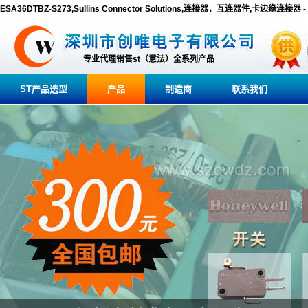
ESA36DTBZ-S273,Sullins Connector Solutions,连接器，互连器件,卡边缘连接
专业代理销售st（意法）全系列产品
ST产品选型
产品
制造商
联系我们