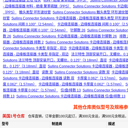
- 边缘板连接器 公母 母头
材料 - 绝缘 聚苯硫醚（PPS）
Sullins Connector S
- 边缘板连接器 材料 - 绝缘 聚苯硫醚（PPS）
Sullins Connector Solutio
（PPS）
触头类型 环形波纹管
Sullins Connector Solutions 触头类型 环形波纹
纹管
Sullins Connector Solutions 卡边缘连接器 - 边缘板连接器 触头类型 环形波
Solutions 间距 0.100"（2.54mm）
卡边缘连接器 - 边缘板连接器 间距 0.100"（2.
器 - 边缘板连接器 间距 0.100"（2.54mm）
针脚数 26
Sullins Connector Solut
数 26
Sullins Connector Solutions 卡边缘连接器 - 边缘板连接器 针脚数 26
排数 
接器 - 边缘板连接器 排数 2
Sullins Connector Solutions 卡边缘连接器 - 边缘板
Connector Solutions 卡类型 非指定 - 双边
卡边缘连接器 - 边缘板连接器 卡类型 非指
连接器 - 边缘板连接器 卡类型 非指定 - 双边
法兰特性 顶部安装开口，无螺纹，0.12
Solutions 法兰特性 顶部安装开口，无螺纹，0.125"（3.18mm）直径
卡边缘连接器
纹，0.125"（3.18mm）直径
Sullins Connector Solutions 卡边缘连接器
0.125"（3.18mm）直径
读数 双
Sullins Connector Solutions 读数 双
卡边缘连接
Solutions 卡边缘连接器 - 边缘板连接器 读数 双
卡厚度 0.062"（1.57mm）
Sulli
度 0.062"（1.57mm）
卡边缘连接器 - 边缘板连接器 卡厚度 0.062"（1.57mm）
S
板连接器 卡厚度 0.062"（1.57mm）
位/盘/排数 13
Sullins Connector Solution
排数 13
Sullins Connector Solutions 卡边缘连接器 - 边缘板连接器 位/盘/排数 13
其他仓库类似型号及规格参
美国1号仓库
仓库直销，订单金额100元起订，满300元含运，满500元含税
型号
制造商
描述