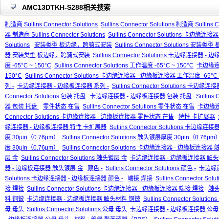
AMC13DTKH-S288相关搜索
制造商 Sullins Connector Solutions
Sullins Connector Solutions 制造商 Sullins C
器 制造商 Sullins Connector Solutions
Sullins Connector Solutions 卡边缘连接
Solutions
安装类型 板边缘，跨骑式安装
Sullins Connector Solutions 
器 安装类型 板边缘，跨骑式安装
Sullins Connector Solutions 卡边缘
度 -65°C ~ 150°C
Sullins Connector Solutions 工作温度 -65°C ~ 150°C
卡边缘连接
150°C
Sullins Connector Solutions 卡边缘连接器 - 边缘板连接器 工作温度 -65°C 
列 -
卡边缘连接器 - 边缘板连接器 系列 -
Sullins Connector Solutions 卡边
Connector Solutions 包装 托盘
卡边缘连接器 - 边缘板连接器 包装 托盘
Sullin
器 包装 托盘
零件状态 在售
Sullins Connector Solutions 零件状态 在售
卡边缘连
Connector Solutions 卡边缘连接器 - 边缘板连接器 零件状态 在售
特性 卡扩展器
缘连接器 - 边缘板连接器 特性 卡扩展器
Sullins Connector Solutions 卡
度 30μin（0.76μm）
Sullins Connector Solutions 触头镀层厚度 30μin（0.76μm
度 30μin（0.76μm）
Sullins Connector Solutions 卡边缘连接器 - 边缘板连接
层 金
Sullins Connector Solutions 触头镀层 金
卡边缘连接器 - 边缘板连接器 触头
器 - 边缘板连接器 触头镀层 金
颜色 -
Sullins Connector Solutions 颜色 -
卡边缘连
Solutions 卡边缘连接器 - 边缘板连接器 颜色 -
端接 焊接
Sullins Connector So
接 焊接
Sullins Connector Solutions 卡边缘连接器 - 边缘板连接器 端接 焊接
触头
料 铜铍
卡边缘连接器 - 边缘板连接器 触头材料 铜铍
Sullins Connector So
母 母头
Sullins Connector Solutions 公母 母头
卡边缘连接器 - 边缘板连接器 公母