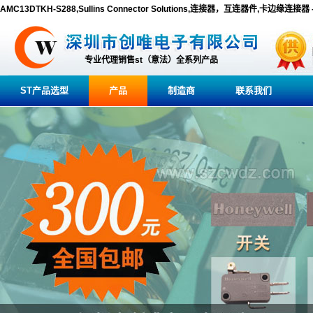
AMC13DTKH-S288,Sullins Connector Solutions,连接器，互连器件,卡边缘连接
专业代理销售st（意法）全系列产品
ST产品选型
产品
制造商
联系我们