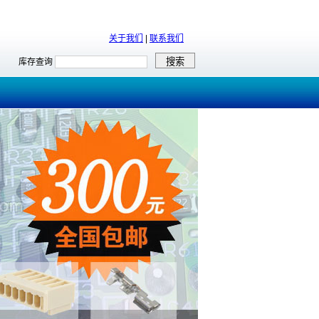
关于我们
|
联系我们
库存查询