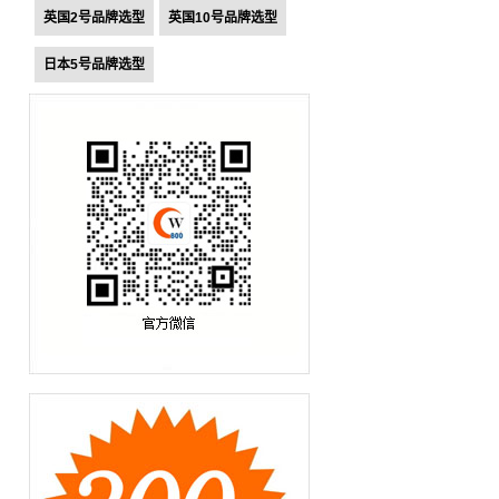
英国2号品牌选型
英国10号品牌选型
日本5号品牌选型