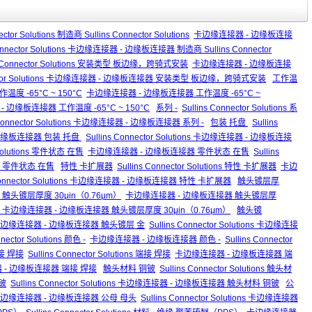
ector Solutions 制造商 Sullins Connector Solutions
卡边缘连接器 - 边缘板连接
Connector Solutions 卡边缘连接器 - 边缘板连接器 制造商 Sullins Connector
ns Connector Solutions 安装类型 板边缘，跨骑式安装
卡边缘连接器 - 边缘板连接
nnector Solutions 卡边缘连接器 - 边缘板连接器 安装类型 板边缘，跨骑式安装
工作温
s 工作温度 -65°C ~ 150°C
卡边缘连接器 - 边缘板连接器 工作温度 -65°C ~
连接器 - 边缘板连接器 工作温度 -65°C ~ 150°C
系列 -
Sullins Connector Solutions 系
s Connector Solutions 卡边缘连接器 - 边缘板连接器 系列 -
包装 托盘
Sullins
边缘板连接器 包装 托盘
Sullins Connector Solutions 卡边缘连接器 - 边缘板连接
r Solutions 零件状态 在售
卡边缘连接器 - 边缘板连接器 零件状态 在售
Sullins
接器 零件状态 在售
特性 卡扩展器
Sullins Connector Solutions 特性 卡扩展器
卡边
 Connector Solutions 卡边缘连接器 - 边缘板连接器 特性 卡扩展器
触头镀层厚
tions 触头镀层厚度 30μin（0.76μm）
卡边缘连接器 - 边缘板连接器 触头镀层厚
lutions 卡边缘连接器 - 边缘板连接器 触头镀层厚度 30μin（0.76μm）
触头镀
边缘连接器 - 边缘板连接器 触头镀层 金
Sullins Connector Solutions 卡边缘连接
nnector Solutions 颜色 -
卡边缘连接器 - 边缘板连接器 颜色 -
Sullins Connector
接 焊接
Sullins Connector Solutions 端接 焊接
卡边缘连接器 - 边缘板连接器 端
缘连接器 - 边缘板连接器 端接 焊接
触头材料 铜铍
Sullins Connector Solutions 触头材
铍
Sullins Connector Solutions 卡边缘连接器 - 边缘板连接器 触头材料 铜铍
公
边缘连接器 - 边缘板连接器 公母 母头
Sullins Connector Solutions 卡边缘连接器