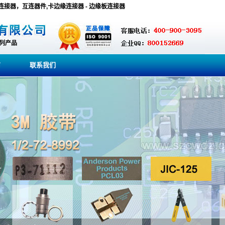
lutions,连接器，互连器件,卡边缘连接器 - 边缘板连接器
系列产品
商
联系我们