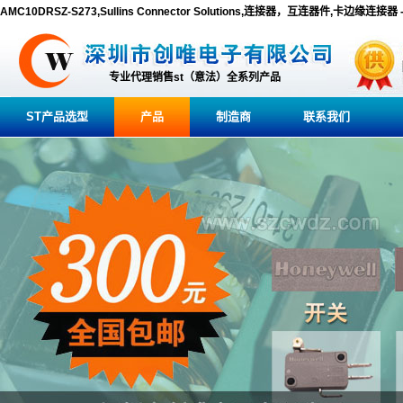
AMC10DRSZ-S273,Sullins Connector Solutions,连接器，互连器件,卡边缘连接
专业代理销售st（意法）全系列产品
ST产品选型
产品
制造商
联系我们