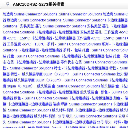
AMC10DRSZ-S273相关搜索
制造商 Sullins Connector Solutions
Sullins Connector Solutions 制造商 Sullins C
器 制造商 Sullins Connector Solutions
Sullins Connector Solutions 卡边缘连接
Solutions
安装类型 通孔
Sullins Connector Solutions 安装类型 通孔
卡边缘连接器
Connector Solutions 卡边缘连接器 - 边缘板连接器 安装类型 通孔
工作温度 -65°C 
度 -65°C ~ 150°C
卡边缘连接器 - 边缘板连接器 工作温度 -65°C ~ 150°C
Sullin
器 工作温度 -65°C ~ 150°C
系列 -
Sullins Connector Solutions 系列 -
卡边缘连接
Solutions 卡边缘连接器 - 边缘板连接器 系列 -
包装 托盘
Sullins Connector So
装 托盘
Sullins Connector Solutions 卡边缘连接器 - 边缘板连接器 包装 托盘
零
态 在售
卡边缘连接器 - 边缘板连接器 零件状态 在售
Sullins Connector So
性 -
Sullins Connector Solutions 特性 -
卡边缘连接器 - 边缘板连接器 特性 -
Sull
接器 特性 -
触头镀层厚度 30μin（0.76μm）
Sullins Connector Solutions 
连接器 触头镀层厚度 30μin（0.76μm）
Sullins Connector Solutions 卡
度 30μin（0.76μm）
触头镀层 金
Sullins Connector Solutions 触头镀层 金
卡边
Connector Solutions 卡边缘连接器 - 边缘板连接器 触头镀层 金
颜色 -
Sullins Co
连接器 颜色 -
Sullins Connector Solutions 卡边缘连接器 - 边缘板连接器 颜色 -
端
接
卡边缘连接器 - 边缘板连接器 端接 焊接
Sullins Connector Solutions
铍
Sullins Connector Solutions 触头材料 铜铍
卡边缘连接器 - 边缘板连接器 触头
接器 - 边缘板连接器 触头材料 铜铍
公母 母头
Sullins Connector Solutions 公母
头
Sullins Connector Solutions 卡边缘连接器 - 边缘板连接器 公母 母头
材料 - 