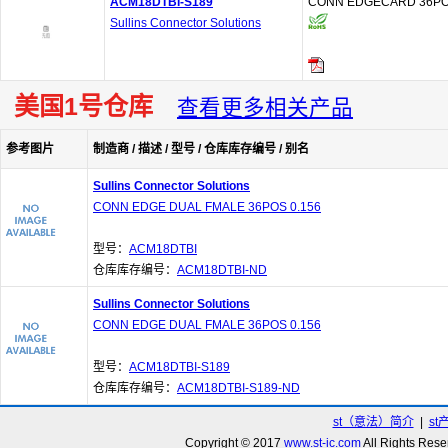
ACM18DTBI-S189
CONN EDGECARD 36POS
Sullins Connector Solutions
美国1号仓库
查看更多相关产品
参考图片
制造商 / 描述 / 型号 / 仓库库存编号 / 别名
Sullins Connector Solutions
CONN EDGE DUAL FMALE 36POS 0.156
型号：
ACM18DTBI
仓库库存编号：
ACM18DTBI-ND
Sullins Connector Solutions
CONN EDGE DUAL FMALE 36POS 0.156
型号：
ACM18DTBI-S189
仓库库存编号：
ACM18DTBI-S189-ND
st（意法）简介
|
st
Copyright © 2017
www.st-ic.com
All Rights R