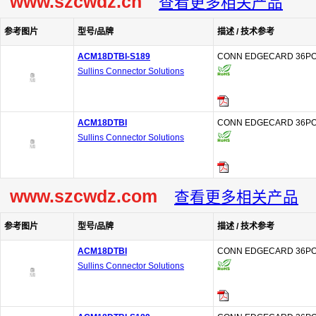
www.szcwdz.cn
查看更多相关产品
参考图片
型号/品牌
描述 / 技术参考
ACM18DTBI-S189
CONN EDGECARD 36POS
Sullins Connector Solutions
ACM18DTBI
CONN EDGECARD 36POS
Sullins Connector Solutions
www.szcwdz.com
查看更多相关产品
参考图片
型号/品牌
描述 / 技术参考
ACM18DTBI
CONN EDGECARD 36POS
Sullins Connector Solutions