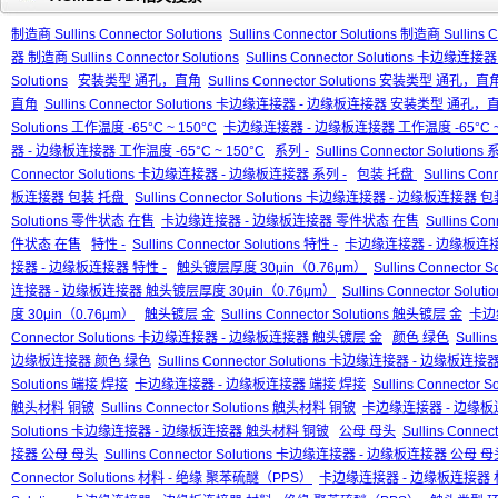
制造商 Sullins Connector Solutions
Sullins Connector Solutions 制造商 Sullins C
器 制造商 Sullins Connector Solutions
Sullins Connector Solutions 卡边缘连接
Solutions
安装类型 通孔，直角
Sullins Connector Solutions 安装类型 通孔，直
直角
Sullins Connector Solutions 卡边缘连接器 - 边缘板连接器 安装类型 通孔，
Solutions 工作温度 -65°C ~ 150°C
卡边缘连接器 - 边缘板连接器 工作温度 -65°C ~ 
器 - 边缘板连接器 工作温度 -65°C ~ 150°C
系列 -
Sullins Connector Solutions 
Connector Solutions 卡边缘连接器 - 边缘板连接器 系列 -
包装 托盘
Sullins Co
板连接器 包装 托盘
Sullins Connector Solutions 卡边缘连接器 - 边缘板连接器
Solutions 零件状态 在售
卡边缘连接器 - 边缘板连接器 零件状态 在售
Sullins C
件状态 在售
特性 -
Sullins Connector Solutions 特性 -
卡边缘连接器 - 边缘板连接
接器 - 边缘板连接器 特性 -
触头镀层厚度 30μin（0.76μm）
Sullins Connecto
连接器 - 边缘板连接器 触头镀层厚度 30μin（0.76μm）
Sullins Connector 
度 30μin（0.76μm）
触头镀层 金
Sullins Connector Solutions 触头镀层 金
卡边
Connector Solutions 卡边缘连接器 - 边缘板连接器 触头镀层 金
颜色 绿色
Sullin
边缘板连接器 颜色 绿色
Sullins Connector Solutions 卡边缘连接器 - 边缘板连
Solutions 端接 焊接
卡边缘连接器 - 边缘板连接器 端接 焊接
Sullins Connect
触头材料 铜铍
Sullins Connector Solutions 触头材料 铜铍
卡边缘连接器 - 边缘板
Solutions 卡边缘连接器 - 边缘板连接器 触头材料 铜铍
公母 母头
Sullins Conne
接器 公母 母头
Sullins Connector Solutions 卡边缘连接器 - 边缘板连接器 公母 
Connector Solutions 材料 - 绝缘 聚苯硫醚（PPS）
卡边缘连接器 - 边缘板连接器 