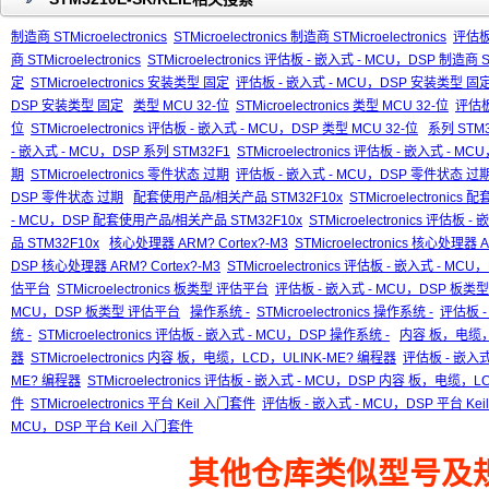
制造商 STMicroelectronics
STMicroelectronics 制造商 STMicroelectronics
评估板
商 STMicroelectronics
STMicroelectronics 评估板 - 嵌入式 - MCU，DSP 制造商 STM
定
STMicroelectronics 安装类型 固定
评估板 - 嵌入式 - MCU，DSP 安装类型 固
DSP 安装类型 固定
类型 MCU 32-位
STMicroelectronics 类型 MCU 32-位
评估板
位
STMicroelectronics 评估板 - 嵌入式 - MCU，DSP 类型 MCU 32-位
系列 STM3
- 嵌入式 - MCU，DSP 系列 STM32F1
STMicroelectronics 评估板 - 嵌入式 - M
期
STMicroelectronics 零件状态 过期
评估板 - 嵌入式 - MCU，DSP 零件状态 过
DSP 零件状态 过期
配套使用产品/相关产品 STM32F10x
STMicroelectronic
- MCU，DSP 配套使用产品/相关产品 STM32F10x
STMicroelectronics 评估
品 STM32F10x
核心处理器 ARM? Cortex?-M3
STMicroelectronics 核心处理器 A
DSP 核心处理器 ARM? Cortex?-M3
STMicroelectronics 评估板 - 嵌入式 - MC
估平台
STMicroelectronics 板类型 评估平台
评估板 - 嵌入式 - MCU，DSP 板类
MCU，DSP 板类型 评估平台
操作系统 -
STMicroelectronics 操作系统 -
评估板 -
统 -
STMicroelectronics 评估板 - 嵌入式 - MCU，DSP 操作系统 -
内容 板，电缆，L
器
STMicroelectronics 内容 板，电缆，LCD，ULINK-ME? 编程器
评估板 - 嵌入式
ME? 编程器
STMicroelectronics 评估板 - 嵌入式 - MCU，DSP 内容 板，电缆，
件
STMicroelectronics 平台 Keil 入门套件
评估板 - 嵌入式 - MCU，DSP 平台 Ke
MCU，DSP 平台 Keil 入门套件
其他仓库类似型号及