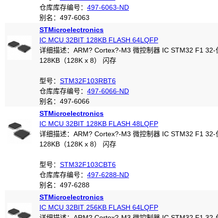
仓库库存编号：
497-6063-ND
别名：497-6063
STMicroelectronics
IC MCU 32BIT 128KB FLASH 64LQFP
详细描述：ARM? Cortex?-M3 微控制器 IC STM32 F1 32-
128KB（128K x 8） 闪存
型号：
STM32F103RBT6
仓库库存编号：
497-6066-ND
别名：497-6066
STMicroelectronics
IC MCU 32BIT 128KB FLASH 48LQFP
详细描述：ARM? Cortex?-M3 微控制器 IC STM32 F1 32-
128KB（128K x 8） 闪存
型号：
STM32F103CBT6
仓库库存编号：
497-6288-ND
别名：497-6288
STMicroelectronics
IC MCU 32BIT 256KB FLASH 64LQFP
详细描述：ARM? Cortex?-M3 微控制器 IC STM32 F1 32-