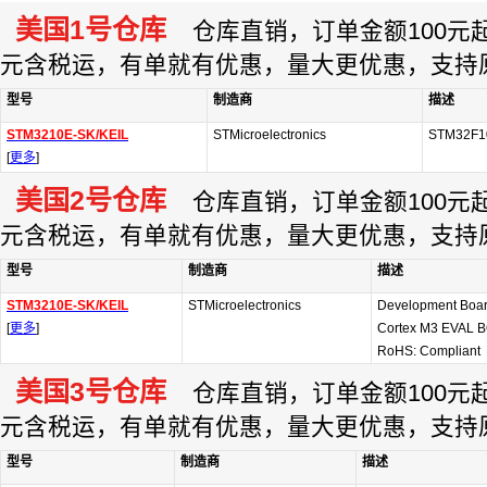
美国1号仓库
仓库直销，订单金额100元起订
元含税运，有单就有优惠，量大更优惠，支持
型号
制造商
描述
STM3210E-SK/KEIL
STMicroelectronics
STM32F1
[
更多
]
美国2号仓库
仓库直销，订单金额100元起订
元含税运，有单就有优惠，量大更优惠，支持
型号
制造商
描述
STM3210E-SK/KEIL
STMicroelectronics
Development Boar
[
更多
]
Cortex M3 EVAL
RoHS: Compliant
美国3号仓库
仓库直销，订单金额100元起订
元含税运，有单就有优惠，量大更优惠，支持
型号
制造商
描述