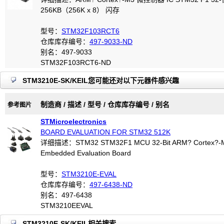
256KB（256K x 8） 闪存
型号：
STM32F103RCT6
仓库库存编号：
497-9033-ND
别名：497-9033
STM32F103RCT6-ND
STM3210E-SK/KEIL您可能还对以下元器件感兴趣
制造商 / 描述 / 型号 / 仓库库存编号 / 别名
参考图片
STMicroelectronics
BOARD EVALUATION FOR STM32 512K
详细描述：STM32 STM32F1 MCU 32-Bit ARM? Cortex?-
Embedded Evaluation Board
型号：
STM3210E-EVAL
仓库库存编号：
497-6438-ND
别名：497-6438
STM3210EEVAL
STM3210E-SK/KEIL相关搜索