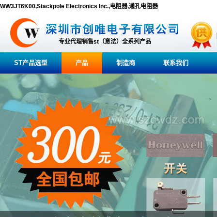
WW3JT6K00,Stackpole Electronics Inc.,电阻器,通孔电阻器
专业代理销售st（意法）全系列产品
ST产品选型
产品
制造商
联系我们