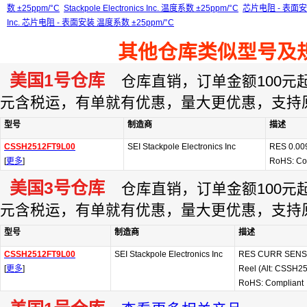
数 ±25ppm/°C
Stackpole Electronics Inc. 温度系数 ±25ppm/°C
芯片电阻 - 表面安装
Inc. 芯片电阻 - 表面安装 温度系数 ±25ppm/°C
其他仓库类似型号及
美国1号仓库
仓库直销，订单金额100元起订
元含税运，有单就有优惠，量大更优惠，支持
型号
制造商
描述
CSSH2512FT9L00
SEI Stackpole Electronics Inc
RES 0.00
[
更多
]
RoHS: Co
美国3号仓库
仓库直销，订单金额100元起订
元含税运，有单就有优惠，量大更优惠，支持
型号
制造商
描述
CSSH2512FT9L00
SEI Stackpole Electronics Inc
RES CURR SENS 
[
更多
]
Reel (Alt: CSSH2
RoHS: Compliant