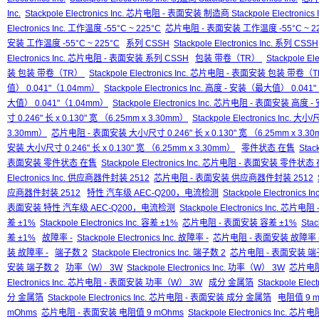
Inc.
Stackpole Electronics Inc. 芯片电阻 - 表面安装 制造商 Stackpole Electronics I
Electronics Inc. 工作温度 -55°C ~ 225°C
芯片电阻 - 表面安装 工作温度 -55°C ~ 22
安装 工作温度 -55°C ~ 225°C
系列 CSSH
Stackpole Electronics Inc. 系列 CSSH
Electronics Inc. 芯片电阻 - 表面安装 系列 CSSH
包装 带卷（TR）
Stackpole E
装 包装 带卷（TR）
Stackpole Electronics Inc. 芯片电阻 - 表面安装 包装 带卷
值） 0.041"（1.04mm）
Stackpole Electronics Inc. 高度 - 安装（最大值） 0.04
大值） 0.041"（1.04mm）
Stackpole Electronics Inc. 芯片电阻 - 表面安装 高
寸 0.246" 长 x 0.130" 宽 （6.25mm x 3.30mm）
Stackpole Electronics Inc. 大小
3.30mm）
芯片电阻 - 表面安装 大小/尺寸 0.246" 长 x 0.130" 宽 （6.25mm x 3.3
安装 大小/尺寸 0.246" 长 x 0.130" 宽 （6.25mm x 3.30mm）
零件状态 在售
Stac
表面安装 零件状态 在售
Stackpole Electronics Inc. 芯片电阻 - 表面安装 零件状态
Electronics Inc. 供应商器件封装 2512
芯片电阻 - 表面安装 供应商器件封装 2512
应商器件封装 2512
特性 汽车级 AEC-Q200，电流检测
Stackpole Electroni
表面安装 特性 汽车级 AEC-Q200，电流检测
Stackpole Electronics Inc.
差 ±1%
Stackpole Electronics Inc. 容差 ±1%
芯片电阻 - 表面安装 容差 ±1%
Sta
差 ±1%
故障率 -
Stackpole Electronics Inc. 故障率 -
芯片电阻 - 表面安装 故障率 
装 故障率 -
端子数 2
Stackpole Electronics Inc. 端子数 2
芯片电阻 - 表面安装 端
安装 端子数 2
功率（W） 3W
Stackpole Electronics Inc. 功率（W） 3W
芯片电阻
Electronics Inc. 芯片电阻 - 表面安装 功率（W） 3W
成分 金属箔
Stackpole Ele
分 金属箔
Stackpole Electronics Inc. 芯片电阻 - 表面安装 成分 金属箔
电阻值 9 m
mOhms
芯片电阻 - 表面安装 电阻值 9 mOhms
Stackpole Electronics Inc.