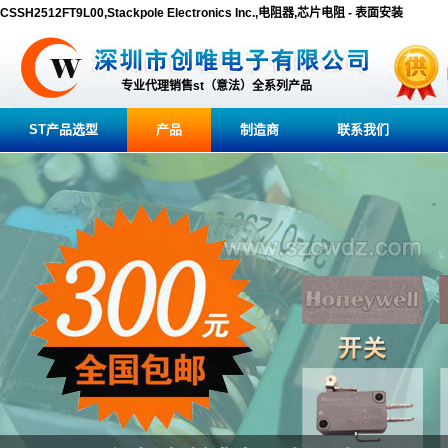
CSSH2512FT9L00,Stackpole Electronics Inc.,电阻器,芯片电阻 - 表面安装
专业代理销售st（意法）全系列产品
ST产品选型
产品
制造商
联系我们