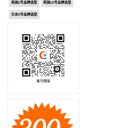
英国2号品牌选型
英国10号品牌选型
日本5号品牌选型